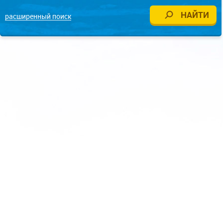
расширенный поиск