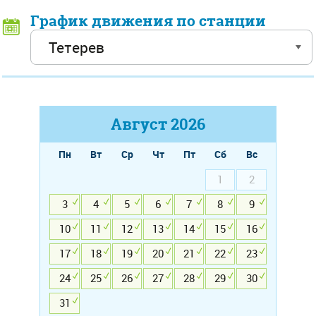
График движения по станции
Август
2026
Пн
Вт
Ср
Чт
Пт
Сб
Вс
1
2
3
4
5
6
7
8
9
10
11
12
13
14
15
16
17
18
19
20
21
22
23
24
25
26
27
28
29
30
31