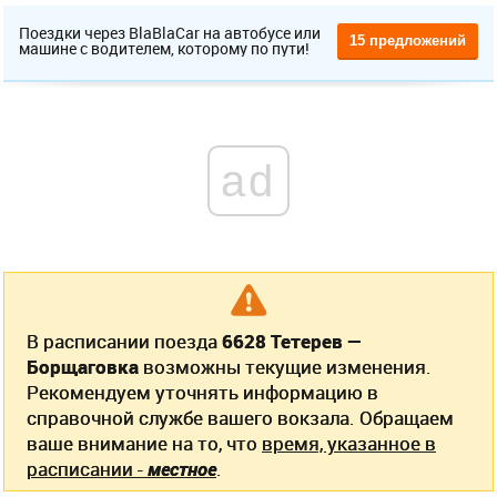
Поездки через BlaBlaCar на автобусе или
15 предложений
машине с водителем, которому по пути!
ad
В расписании поезда
6628 Тетерев —
Борщаговка
возможны текущие изменения.
Рекомендуем уточнять информацию в
справочной службе вашего вокзала. Обращаем
ваше внимание на то, что
время, указанное в
расписании -
местное
.