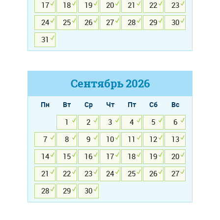
17
18
19
20
21
22
23
24
25
26
27
28
29
30
31
Сентябрь
2026
Пн
Вт
Ср
Чт
Пт
Сб
Вс
1
2
3
4
5
6
7
8
9
10
11
12
13
14
15
16
17
18
19
20
21
22
23
24
25
26
27
28
29
30