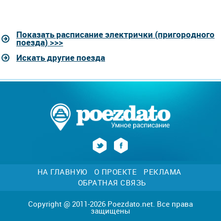
Показать расписание электрички (пригородного
поезда) >>>
Искать другие поезда
НА ГЛАВНУЮ
О ПРОЕКТЕ
РЕКЛАМА
ОБРАТНАЯ СВЯЗЬ
Copyright @ 2011-2026 Poezdato.net. Все права
защищены