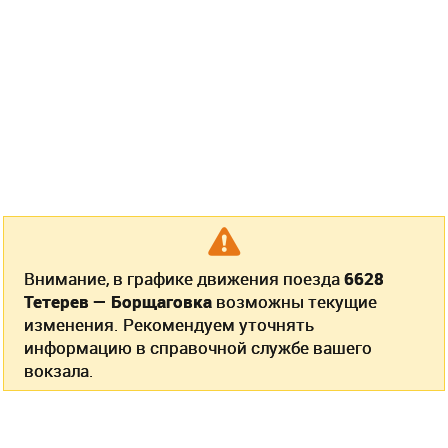
Внимание, в графике движения поезда
6628
Тетерев — Борщаговка
возможны текущие
изменения. Рекомендуем уточнять
информацию в справочной службе вашего
вокзала.