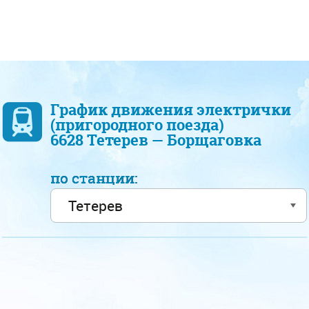
График движения электрички
(пригородного поезда)
6628 Тетерев — Борщаговка
по станции: