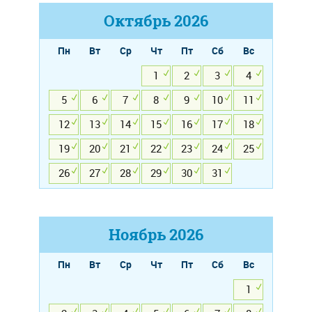
Октябрь
2026
Пн
Вт
Ср
Чт
Пт
Сб
Вс
1
2
3
4
5
6
7
8
9
10
11
12
13
14
15
16
17
18
19
20
21
22
23
24
25
26
27
28
29
30
31
Ноябрь
2026
Пн
Вт
Ср
Чт
Пт
Сб
Вс
1