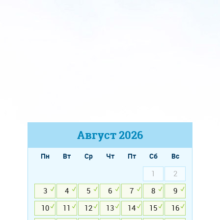
Август
2026
Пн
Вт
Ср
Чт
Пт
Сб
Вс
1
2
3
4
5
6
7
8
9
10
11
12
13
14
15
16