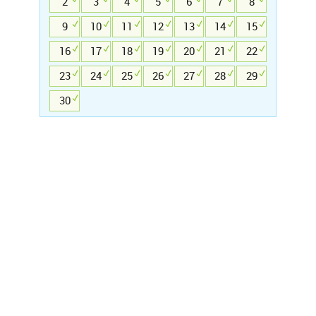
2
3
4
5
6
7
8
9
10
11
12
13
14
15
16
17
18
19
20
21
22
23
24
25
26
27
28
29
30