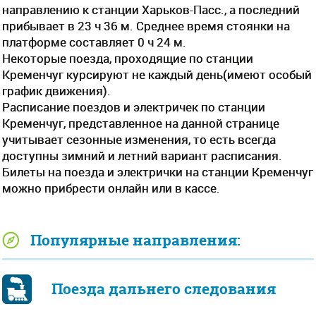
направлению к станции Харьков-Пасс., а последний
прибывает в 23 ч 36 м. Среднее время стоянки на
платформе составляет 0 ч 24 м.
Некоторые поезда, проходящие по станции
Кременчуг курсируют не каждый день(имеют особый
график движения).
Расписание поездов и электричек по станции
Кременчуг, представленное на данной странице
учитывает сезонные изменения, то есть всегда
доступны зимний и летний вариант расписания.
Билеты на поезда и электрички на станции Кременчуг
можно прибрести онлайн или в кассе.
Популярные направления:
Поезда дальнего следования