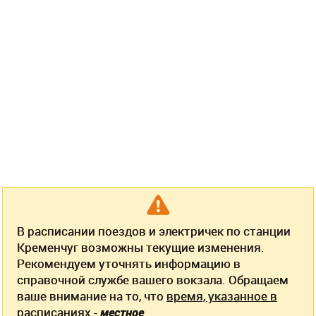
В расписании поездов и электричек по станции
Кременчуг возможны текущие изменения.
Рекомендуем уточнять информацию в
справочной службе вашего вокзала. Обращаем
ваше внимание на то, что
время, указанное в
расписаниях -
местное
.