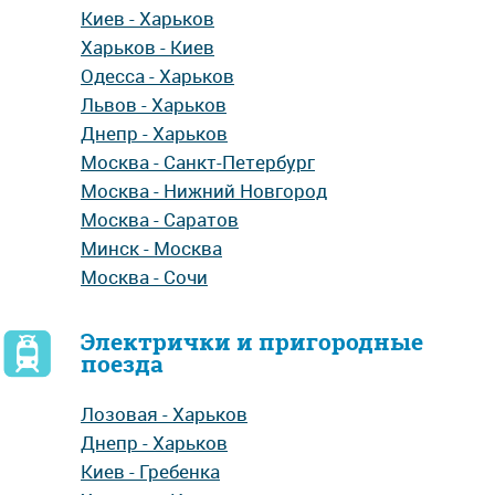
Киев - Харьков
Харьков - Киев
Одесса - Харьков
Львов - Харьков
Днепр - Харьков
Москва - Санкт-Петербург
Москва - Нижний Новгород
Москва - Саратов
Минск - Москва
Москва - Сочи
Электрички и пригородные
поезда
Лозовая - Харьков
Днепр - Харьков
Киев - Гребенка