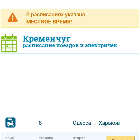
В расписаниях указано
МЕСТНОЕ ВРЕМЯ!
Кременчуг
расписание поездов и электричек
8
Одесса
→
Харьков
приб.
стоянка
отправ.