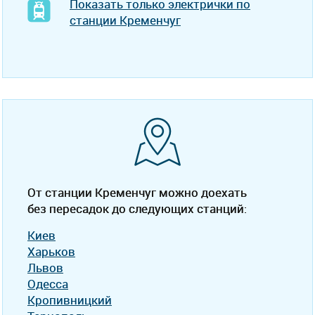
Показать только электрички по
станции Кременчуг
От станции Кременчуг можно доехать
без пересадок до следующих станций:
Киев
Харьков
Львов
Одесса
Кропивницкий