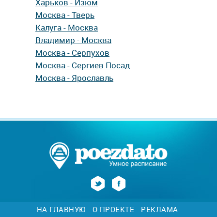
Харьков - Изюм
Москва - Тверь
Калуга - Москва
Владимир - Москва
Москва - Серпухов
Москва - Сергиев Посад
Москва - Ярославль
НА ГЛАВНУЮ
О ПРОЕКТЕ
РЕКЛАМА