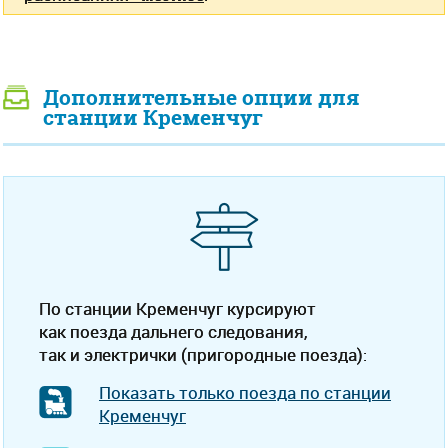
Дополнительные опции для
станции Кременчуг
По станции Кременчуг курсируют
как поезда дальнего следования,
так и электрички (пригородные поезда):
Показать только поезда по станции
Кременчуг