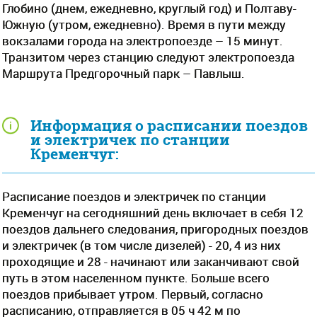
Глобино (днем, ежедневно, круглый год) и Полтаву-
Южную (утром, ежедневно). Время в пути между
вокзалами города на электропоезде – 15 минут.
Транзитом через станцию следуют электропоезда
Маршрута Предгорочный парк – Павлыш.
Информация о расписании поездов
и электричек по станции
Кременчуг:
Расписание поездов и электричек по станции
Кременчуг на сегодняшний день включает в себя 12
поездов дальнего следования, пригородных поездов
и электричек (в том числе дизелей) - 20, 4 из них
проходящие и 28 - начинают или заканчивают свой
путь в этом населенном пункте. Больше всего
поездов прибывает утром. Первый, согласно
расписанию, отправляется в 05 ч 42 м по