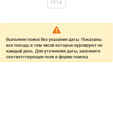
ad
Выполнен поиск без указания даты. Показаны
все поезда, в том числе которые курсируют не
каждый день. Для уточнения даты, заполните
соответствующее поле в форме поиска.