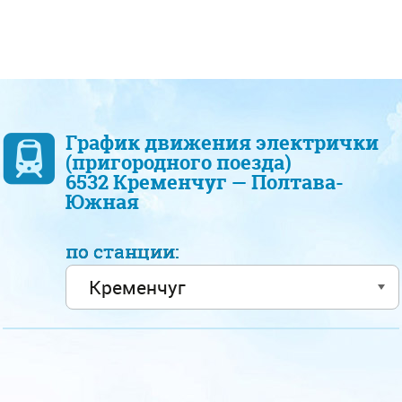
График движения электрички
(пригородного поезда)
6532 Кременчуг — Полтава-
Южная
по станции: