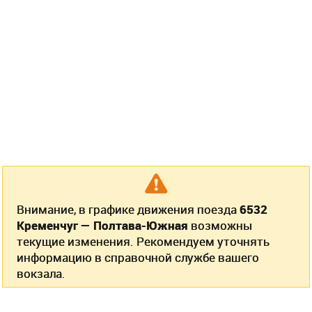
Внимание, в графике движения поезда
6532
Кременчуг — Полтава-Южная
возможны
текущие изменения. Рекомендуем уточнять
информацию в справочной службе вашего
вокзала.