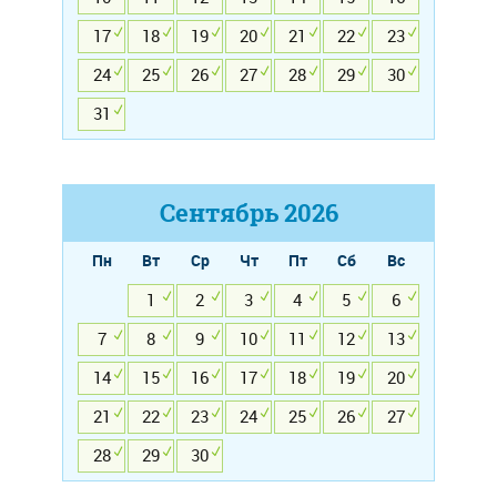
17
18
19
20
21
22
23
24
25
26
27
28
29
30
31
Сентябрь
2026
Пн
Вт
Ср
Чт
Пт
Сб
Вс
1
2
3
4
5
6
7
8
9
10
11
12
13
14
15
16
17
18
19
20
21
22
23
24
25
26
27
28
29
30