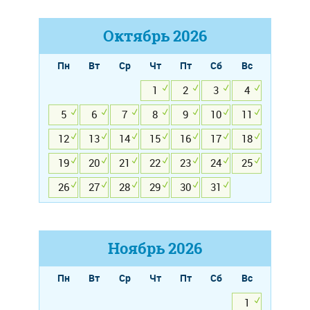
Октябрь
2026
Пн
Вт
Ср
Чт
Пт
Сб
Вс
1
2
3
4
5
6
7
8
9
10
11
12
13
14
15
16
17
18
19
20
21
22
23
24
25
26
27
28
29
30
31
Ноябрь
2026
Пн
Вт
Ср
Чт
Пт
Сб
Вс
1