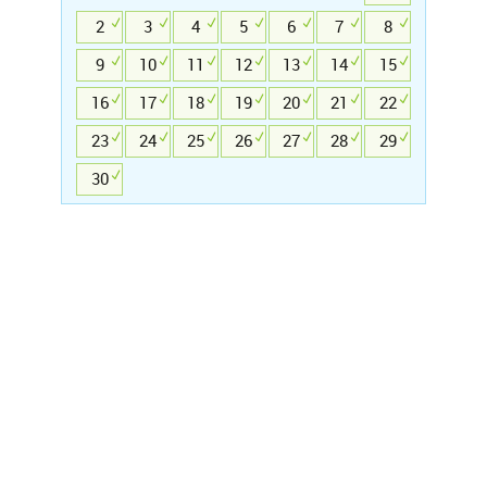
2
3
4
5
6
7
8
9
10
11
12
13
14
15
16
17
18
19
20
21
22
23
24
25
26
27
28
29
30