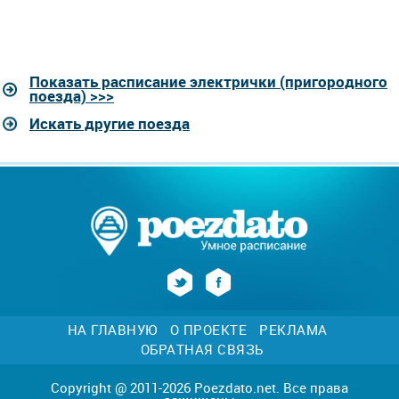
Показать расписание электрички (пригородного
поезда) >>>
Искать другие поезда
НА ГЛАВНУЮ
О ПРОЕКТЕ
РЕКЛАМА
ОБРАТНАЯ СВЯЗЬ
Copyright @ 2011-2026 Poezdato.net. Все права