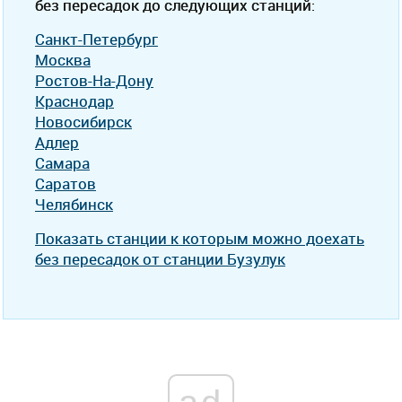
без пересадок до следующих станций:
Санкт-Петербург
Москва
Ростов-На-Дону
Краснодар
Новосибирск
Адлер
Самара
Саратов
Челябинск
Показать станции к которым можно доехать
без пересадок от станции Бузулук