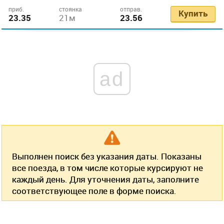
приб.
стоянка
отправ.
Купить
23.35
21м
23.56
ad
Выполнен поиск без указания даты. Показаны
все поезда, в том числе которые курсируют не
каждый день. Для уточнения даты, заполните
соответствующее поле в форме поиска.