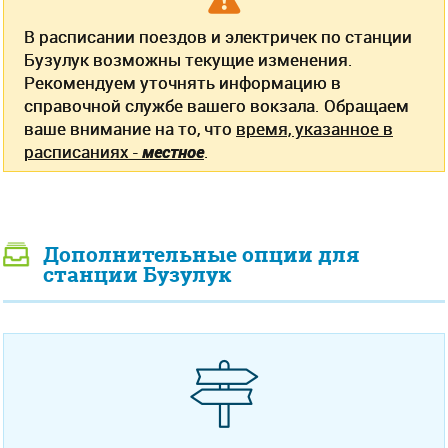
В расписании поездов и электричек по станции
Бузулук возможны текущие изменения.
Рекомендуем уточнять информацию в
справочной службе вашего вокзала. Обращаем
ваше внимание на то, что
время, указанное в
расписаниях -
местное
.
Дополнительные опции для
станции Бузулук