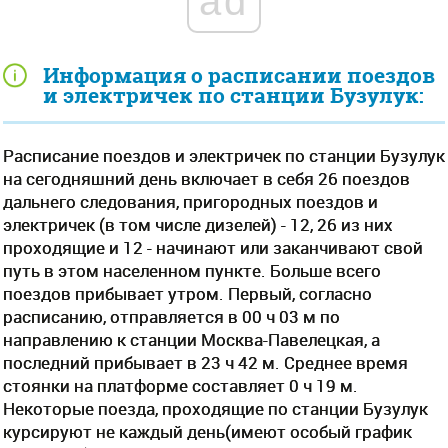
ad
Информация о расписании поездов
и электричек по станции Бузулук:
Расписание поездов и электричек по станции Бузулук
на сегодняшний день включает в себя 26 поездов
дальнего следования, пригородных поездов и
электричек (в том числе дизелей) - 12, 26 из них
проходящие и 12 - начинают или заканчивают свой
путь в этом населенном пункте. Больше всего
поездов прибывает утром. Первый, согласно
расписанию, отправляется в 00 ч 03 м по
направлению к станции Москва-Павелецкая, а
последний прибывает в 23 ч 42 м. Среднее время
стоянки на платформе составляет 0 ч 19 м.
Некоторые поезда, проходящие по станции Бузулук
курсируют не каждый день(имеют особый график