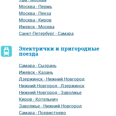
Москва - Пермь
Москва - Пенза
Москва - Киров
Ижевск - Москва
Санкт-Петербург - Самара
Электрички и пригородные
поезда
Самара - Сызрань
Ижевск - Казань
Дзержинск - Нижний Новгород
Нижний Новгород - Дзержинск
Нижний Новгород - Заволжье
Киров - Котельнич
Заволжье - Нижний Новгород
Самара - Похвистнево