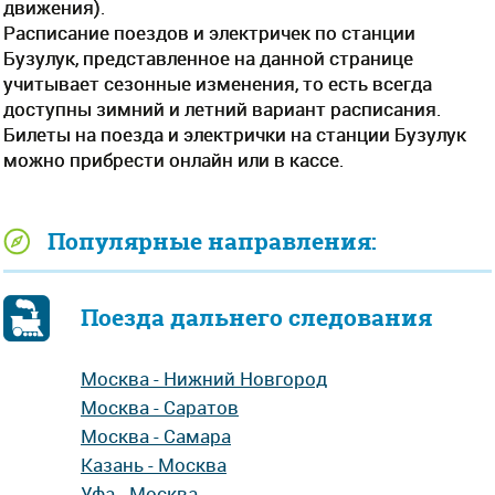
движения).
Расписание поездов и электричек по станции
Бузулук, представленное на данной странице
учитывает сезонные изменения, то есть всегда
доступны зимний и летний вариант расписания.
Билеты на поезда и электрички на станции Бузулук
можно прибрести онлайн или в кассе.
Популярные направления:
Поезда дальнего следования
Москва - Нижний Новгород
Москва - Саратов
Москва - Самара
Казань - Москва
Уфа - Москва