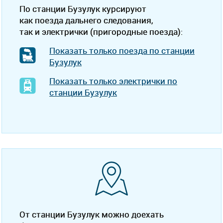
По станции Бузулук курсируют
как поезда дальнего следования,
так и электрички (пригородные поезда):
Показать только поезда по станции
Бузулук
Показать только электрички по
станции Бузулук
От станции Бузулук можно доехать