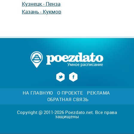
Кузнецк - Пенза
Казань - Кукмор
НА ГЛАВНУЮ
О ПРОЕКТЕ
РЕКЛАМА
ОБРАТНАЯ СВЯЗЬ
Copyright @ 2011-2026 Poezdato.net. Все права
защищены