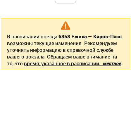
В расписании поезда
6358 Ежиха — Киров-Пасс.
возможны текущие изменения. Рекомендуем
уточнять информацию в справочной службе
вашего вокзала. Обращаем ваше внимание на
то, что
время, указанное в расписании -
местное
.