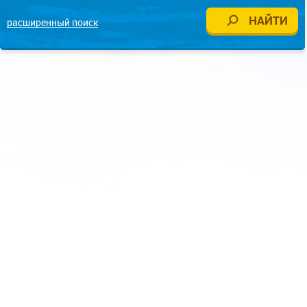
расширенный поиск