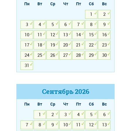
Пн
Вт
Ср
Чт
Пт
Сб
Вс
1
2
3
4
5
6
7
8
9
10
11
12
13
14
15
16
17
18
19
20
21
22
23
24
25
26
27
28
29
30
31
Сентябрь
2026
Пн
Вт
Ср
Чт
Пт
Сб
Вс
1
2
3
4
5
6
7
8
9
10
11
12
13