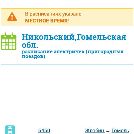
В расписаниях указано
МЕСТНОЕ ВРЕМЯ!
Никольский,Гомельская
обл.
расписание электричек (пригородных
поездов)
6450
Жлобин
→
Гомель