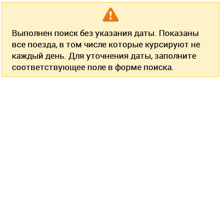
Выполнен поиск без указания даты. Показаны
все поезда, в том числе которые курсируют не
каждый день. Для уточнения даты, заполните
соответствующее поле в форме поиска.