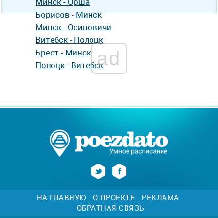
Минск - Орша
Борисов - Минск
Минск - Осиповичи
Витебск - Полоцк
Брест - Минск
ad
Полоцк - Витебск
НА ГЛАВНУЮ
О ПРОЕКТЕ
РЕКЛАМА
ОБРАТНАЯ СВЯЗЬ