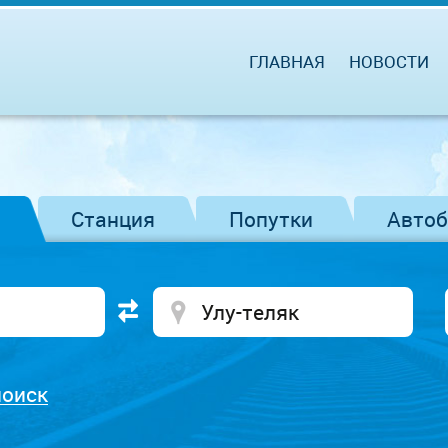
ГЛАВНАЯ
НОВОСТИ
Станция
Попутки
Авто
поиск