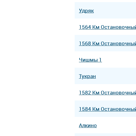
Удряк
1564 Км Остановочны
1568 Км Остановочны
Чишмы 1
Тукран
1582 Км Остановочны
1584 Км Остановочны
Алкино