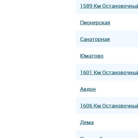
1589 Км Остановочны
Пионерская
Санаторная
Юматово
1601 Км Остановочны
Авдон
1606 Км Остановочны
Дема