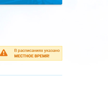
В расписаниях указано
МЕСТНОЕ ВРЕМЯ!