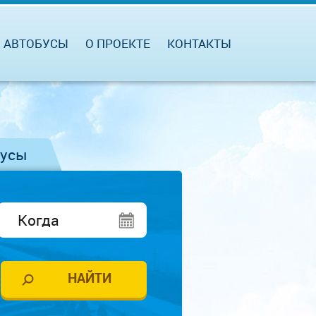
АВТОБУСЫ
О ПРОЕКТЕ
КОНТАКТЫ
бусы