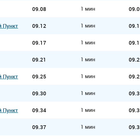
1 мин
09.08
09.0
1 мин
й Пункт
09.12
09.1
1 мин
09.17
09.1
1 мин
09.21
09.2
1 мин
й Пункт
09.25
09.2
1 мин
09.30
09.3
1 мин
й Пункт
09.34
09.3
1 мин
09.37
09.3