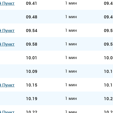
1 мин
й Пункт
09.41
09.4
1 мин
09.48
09.4
1 мин
й Пункт
09.54
09.5
1 мин
й Пункт
09.58
09.5
1 мин
10.01
10.0
1 мин
10.09
10.1
1 мин
й Пункт
10.15
10.1
1 мин
10.19
10.2
1 мин
й Пункт
10.22
10.2