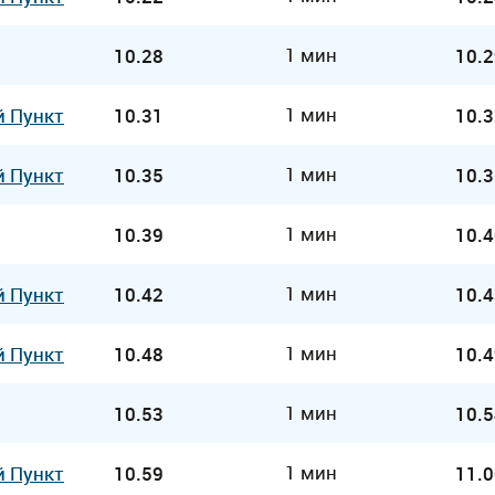
1 мин
10.28
10.2
1 мин
й Пункт
10.31
10.3
1 мин
й Пункт
10.35
10.3
1 мин
10.39
10.4
1 мин
й Пункт
10.42
10.4
1 мин
й Пункт
10.48
10.4
1 мин
10.53
10.5
1 мин
й Пункт
10.59
11.0