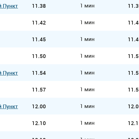
1 мин
й Пункт
11.38
11.3
1 мин
11.42
11.4
1 мин
11.45
11.4
1 мин
11.50
11.5
1 мин
й Пункт
11.54
11.5
1 мин
11.57
11.5
1 мин
й Пункт
12.00
12.0
1 мин
12.10
12.1