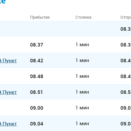
ие
Прибытие
Стоянка
Отпр
08.3
1 мин
08.37
08.3
1 мин
й Пункт
08.42
08.4
1 мин
08.48
08.4
1 мин
й Пункт
08.51
08.5
1 мин
09.00
09.0
1 мин
й Пункт
09.04
09.0