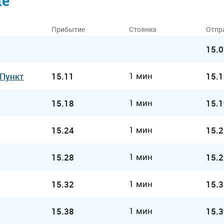
ие
Прибытие
Стоянка
Отпр
15.0
1 мин
 Пункт
15.11
15.1
1 мин
15.18
15.1
1 мин
15.24
15.2
1 мин
15.28
15.2
1 мин
15.32
15.3
1 мин
15.38
15.3