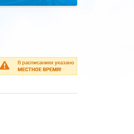
В расписаниях указано
МЕСТНОЕ ВРЕМЯ!