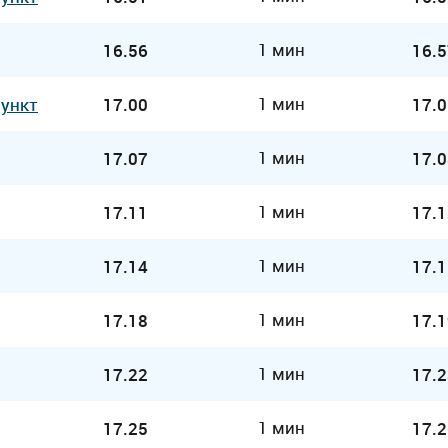
1 мин
16.56
16.5
1 мин
Пункт
17.00
17.0
1 мин
17.07
17.0
1 мин
17.11
17.1
1 мин
17.14
17.1
1 мин
17.18
17.1
1 мин
17.22
17.2
1 мин
17.25
17.2