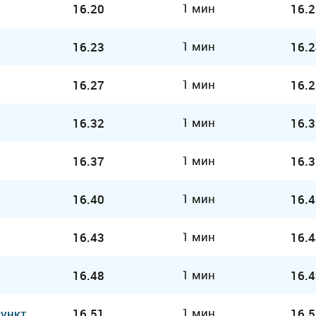
1 мин
16.20
16.2
1 мин
16.23
16.2
1 мин
16.27
16.2
1 мин
16.32
16.3
1 мин
16.37
16.3
1 мин
16.40
16.4
1 мин
16.43
16.4
1 мин
16.48
16.4
1 мин
Пункт
16.51
16.5