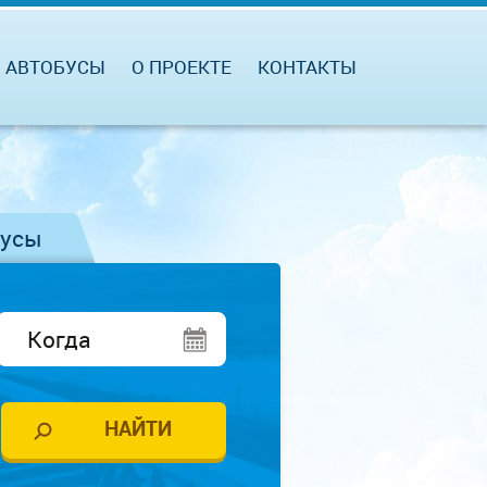
АВТОБУСЫ
О ПРОЕКТЕ
КОНТАКТЫ
бусы