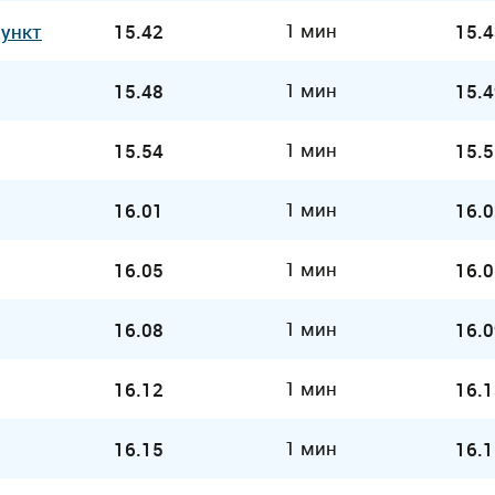
1 мин
Пункт
15.42
15.4
1 мин
15.48
15.4
1 мин
15.54
15.5
1 мин
16.01
16.0
1 мин
16.05
16.0
1 мин
16.08
16.0
1 мин
16.12
16.1
1 мин
16.15
16.1