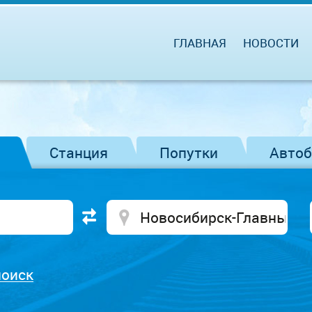
ГЛАВНАЯ
НОВОСТИ
Станция
Попутки
Авто
поиск