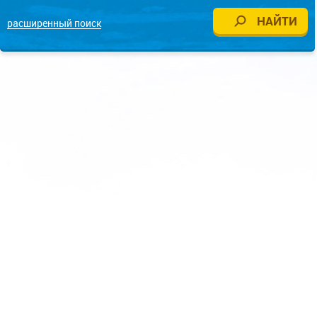
расширенный поиск