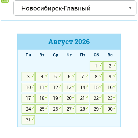
Август
2026
Пн
Вт
Ср
Чт
Пт
Сб
Вс
1
2
3
4
5
6
7
8
9
10
11
12
13
14
15
16
17
18
19
20
21
22
23
24
25
26
27
28
29
30
31