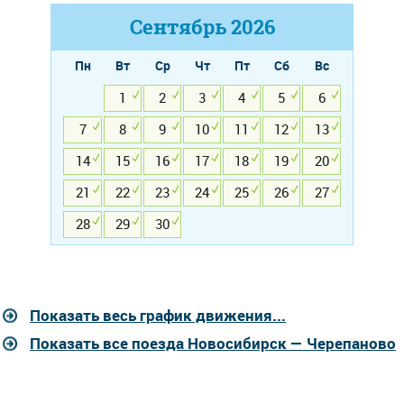
Сентябрь
2026
Пн
Вт
Ср
Чт
Пт
Сб
Вс
1
2
3
4
5
6
7
8
9
10
11
12
13
14
15
16
17
18
19
20
21
22
23
24
25
26
27
28
29
30
Показать весь график движения...
Показать все поезда Новосибирск — Черепаново