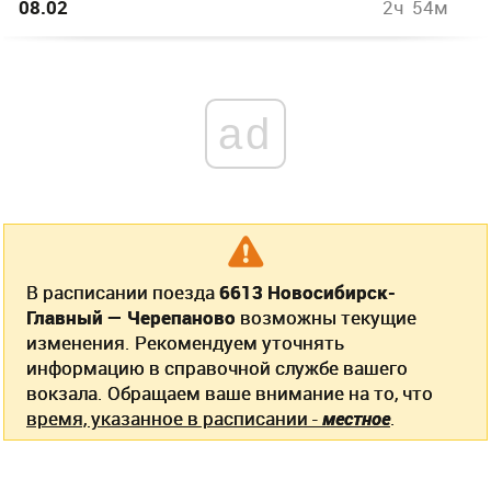
08.02
2ч 54м
ad
В расписании поезда
6613 Новосибирск-
Главный — Черепаново
возможны текущие
изменения. Рекомендуем уточнять
информацию в справочной службе вашего
вокзала. Обращаем ваше внимание на то, что
время, указанное в расписании -
местное
.