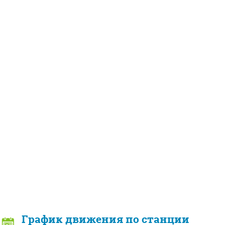
График движения по станции