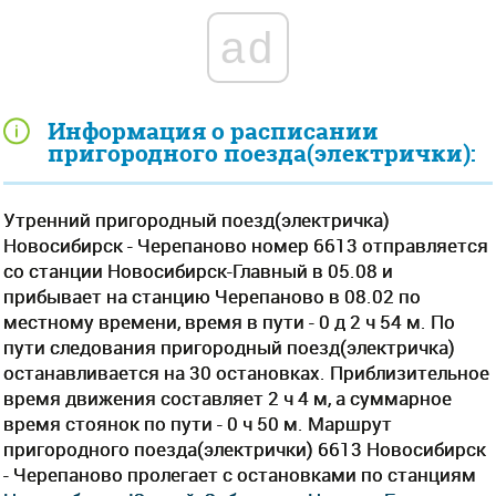
ad
Информация о расписании
пригородного поезда(электрички):
Утренний пригородный поезд(электричка)
Новосибирск - Черепаново номер 6613 отправляется
со станции Новосибирск-Главный в 05.08 и
прибывает на станцию Черепаново в 08.02 по
местному времени, время в пути - 0 д 2 ч 54 м. По
пути следования пригородный поезд(электричка)
останавливается на 30 остановках. Приблизительное
время движения составляет 2 ч 4 м, а суммарное
время стоянок по пути - 0 ч 50 м. Маршрут
пригородного поезда(электрички) 6613 Новосибирск
- Черепаново пролегает c остановками по станциям