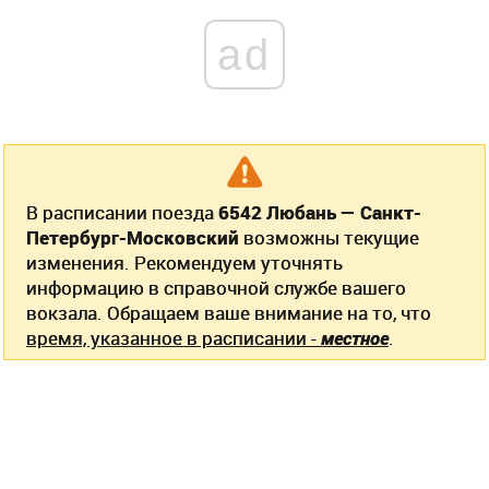
ad
В расписании поезда
6542 Любань — Санкт-
Петербург-Московский
возможны текущие
изменения. Рекомендуем уточнять
информацию в справочной службе вашего
вокзала. Обращаем ваше внимание на то, что
время, указанное в расписании -
местное
.