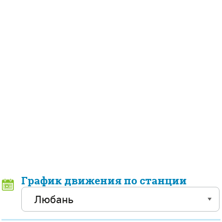
График движения по станции