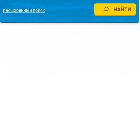
расширенный поиск