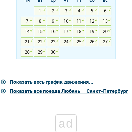
Пн
Вт
Ср
Чт
Пт
Сб
Вс
1
2
3
4
5
6
7
8
9
10
11
12
13
14
15
16
17
18
19
20
21
22
23
24
25
26
27
28
29
30
Показать весь график движения...
Показать все поезда Любань — Санкт-Петербург
ad