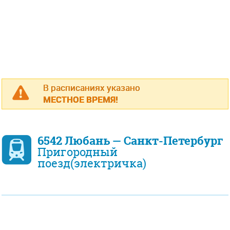
В расписаниях указано
МЕСТНОЕ ВРЕМЯ!
6542 Любань — Санкт-Петербург
Пригородный
поезд(электричка)