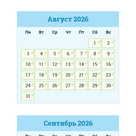
Август
2026
Пн
Вт
Ср
Чт
Пт
Сб
Вс
1
2
3
4
5
6
7
8
9
10
11
12
13
14
15
16
17
18
19
20
21
22
23
24
25
26
27
28
29
30
31
Сентябрь
2026