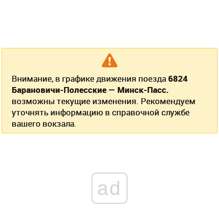
Внимание, в графике движения поезда
6824
Барановичи-Полесские — Минск-Пасс.
возможны текущие изменения. Рекомендуем
уточнять информацию в справочной службе
вашего вокзала.
ad