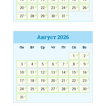
20
21
22
23
24
25
26
27
28
29
30
31
Август
2026
Пн
Вт
Ср
Чт
Пт
Сб
Вс
1
2
3
4
5
6
7
8
9
10
11
12
13
14
15
16
17
18
19
20
21
22
23
24
25
26
27
28
29
30
31