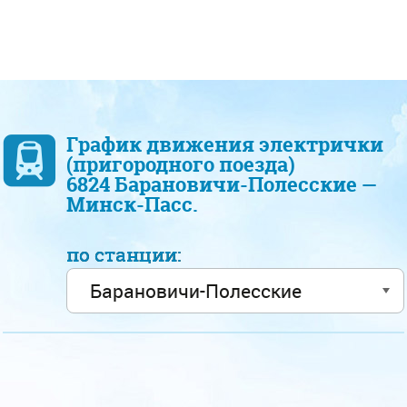
График движения электрички
(пригородного поезда)
6824 Барановичи-Полесские —
Минск-Пасс.
по станции: