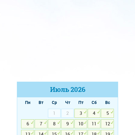
Июль
2026
Пн
Вт
Ср
Чт
Пт
Сб
Вс
1
2
3
4
5
6
7
8
9
10
11
12
13
14
15
16
17
18
19