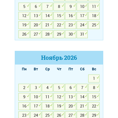
5
6
7
8
9
10
11
12
13
14
15
16
17
18
19
20
21
22
23
24
25
26
27
28
29
30
31
Ноябрь
2026
Пн
Вт
Ср
Чт
Пт
Сб
Вс
1
2
3
4
5
6
7
8
9
10
11
12
13
14
15
16
17
18
19
20
21
22
23
24
25
26
27
28
29