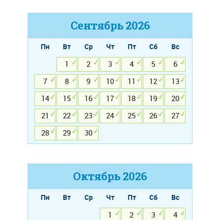
Сентябрь
2026
Пн
Вт
Ср
Чт
Пт
Сб
Вс
1
2
3
4
5
6
7
8
9
10
11
12
13
14
15
16
17
18
19
20
21
22
23
24
25
26
27
28
29
30
Октябрь
2026
Пн
Вт
Ср
Чт
Пт
Сб
Вс
1
2
3
4