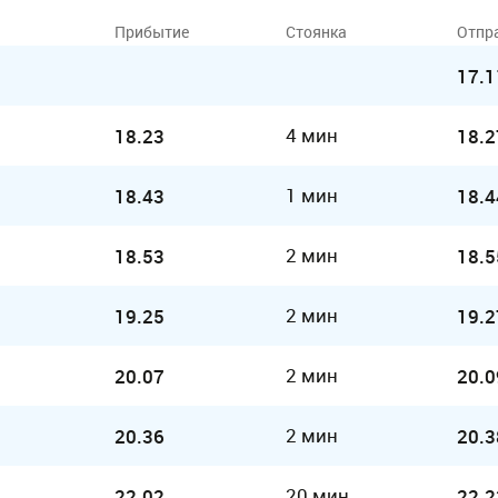
Прибытие
Стоянка
Отпр
17.1
4 мин
18.23
18.2
1 мин
18.43
18.4
2 мин
18.53
18.5
2 мин
19.25
19.2
2 мин
20.07
20.0
2 мин
20.36
20.3
20 мин
22.02
22.2