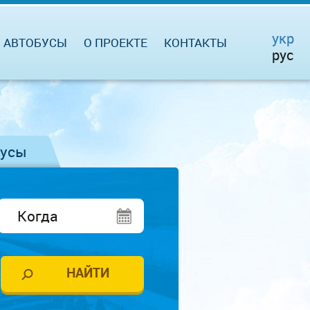
укр
АВТОБУСЫ
О ПРОЕКТЕ
КОНТАКТЫ
рус
бусы