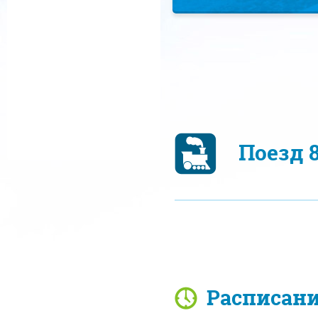
Поезд 
Расписан