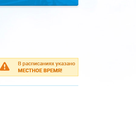
В расписаниях указано
МЕСТНОЕ ВРЕМЯ!