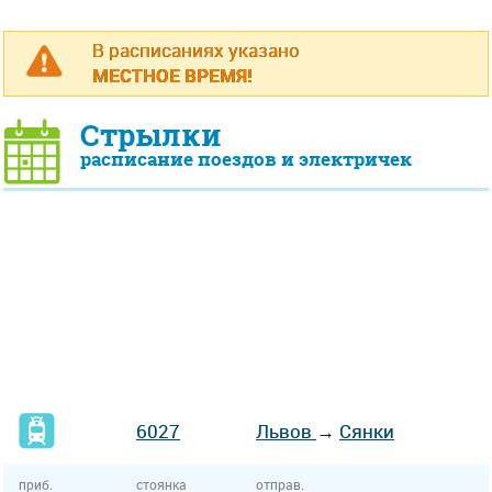
В расписаниях указано
МЕСТНОЕ ВРЕМЯ!
Стрылки
расписание поездов и электричек
6027
Львов
→
Сянки
приб.
стоянка
отправ.