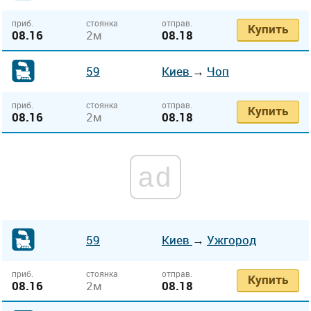
приб.
стоянка
отправ.
Купить
08.16
2м
08.18
59
Киев
→
Чоп
приб.
стоянка
отправ.
Купить
08.16
2м
08.18
ad
59
Киев
→
Ужгород
приб.
стоянка
отправ.
Купить
08.16
2м
08.18