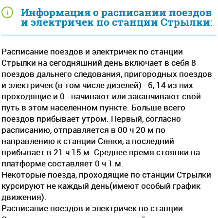
Информация о расписании поездов
и электричек по станции Стрылки:
Расписание поездов и электричек по станции
Стрылки на сегодняшний день включает в себя 8
поездов дальнего следования, пригородных поездов
и электричек (в том числе дизелей) - 6, 14 из них
проходящие и 0 - начинают или заканчивают свой
путь в этом населенном пункте. Больше всего
поездов прибывает утром. Первый, согласно
расписанию, отправляется в 00 ч 20 м по
направлению к станции Сянки, а последний
прибывает в 21 ч 15 м. Среднее время стоянки на
платформе составляет 0 ч 1 м.
Некоторые поезда, проходящие по станции Стрылки
курсируют не каждый день(имеют особый график
движения).
Расписание поездов и электричек по станции