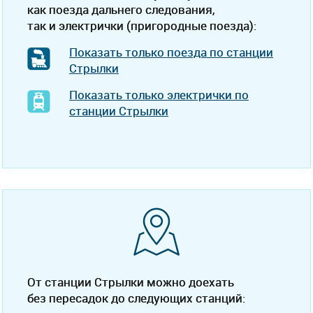
как поезда дальнего следования,
так и электрички (пригородные поезда):
Показать только поезда по станции
Стрылки
Показать только электрички по
станции Стрылки
От станции Стрылки можно доехать
без пересадок до следующих станций: