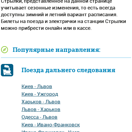
Стрылки, представленное на данной странице
учитывает сезонные изменения, то есть всегда
доступны зимний и летний вариант расписания.
Билеты на поезда и электрички на станции Стрылки
можно прибрести онлайн или в кассе.
Популярные направления:
Поезда дальнего следования
Киев - Львов
Киев - Ужгород
Харьков - Львов
Львов - Харьков
Одесса - Львов
Киев - Ивано-Франковск