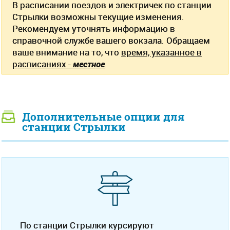
В расписании поездов и электричек по станции
Стрылки возможны текущие изменения.
Рекомендуем уточнять информацию в
справочной службе вашего вокзала. Обращаем
ваше внимание на то, что
время, указанное в
расписаниях -
местное
.
Дополнительные опции для
станции Стрылки
По станции Стрылки курсируют