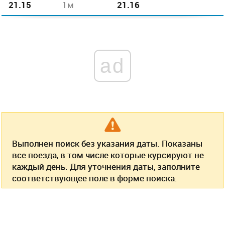
21.15
1м
21.16
ad
Выполнен поиск без указания даты. Показаны
все поезда, в том числе которые курсируют не
каждый день. Для уточнения даты, заполните
соответствующее поле в форме поиска.