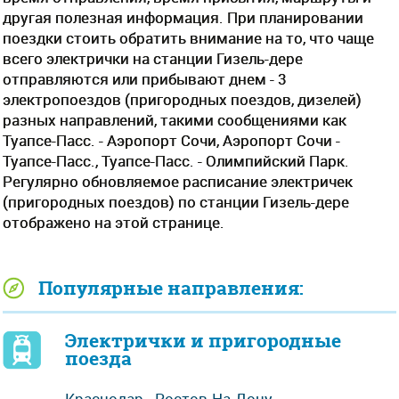
другая полезная информация. При планировании
поездки стоить обратить внимание на то, что чаще
всего электрички на станции Гизель-дере
отправляются или прибывают днем - 3
электропоездов (пригородных поездов, дизелей)
разных направлений, такими сообщениями как
Туапсе-Пасс. - Аэропорт Сочи, Аэропорт Сочи -
Туапсе-Пасс., Туапсе-Пасс. - Олимпийский Парк.
Регулярно обновляемое расписание электричек
(пригородных поездов) по станции Гизель-дере
отображено на этой странице.
Популярные направления:
Электрички и пригородные
поезда
Краснодар - Ростов-На-Дону