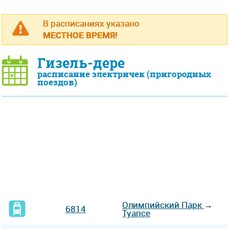
В расписаниях указано
МЕСТНОЕ ВРЕМЯ!
Гизель-дере
расписание электричек (пригородных
поездов)
Олимпийский Парк
→
6814
Туапсе