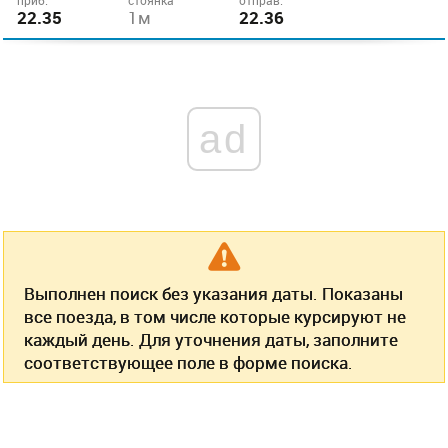
приб.
стоянка
отправ.
22.35
1м
22.36
ad
Выполнен поиск без указания даты. Показаны
все поезда, в том числе которые курсируют не
каждый день. Для уточнения даты, заполните
соответствующее поле в форме поиска.