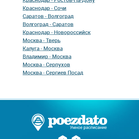
Краснодар - Сочи
Саратов - Волгоград
Волгоград - Саратов
Краснодар - Новороссийск
Москва - Тверь
Калуга - Москва
Владимир - Москва
Москва - Серпухов
Москва - Сергиев Посад