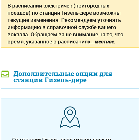
В расписании электричек (пригородных
поездов) по станции Гизель-дере возможны
текущие изменения. Рекомендуем уточнять
информацию в справочной службе вашего
вокзала. Обращаем ваше внимание на то, что
время, указанное в расписаниях -
местное
.
Дополнительные опции для
станции Гизель-дере
От станции Гизель-дере можно доехать