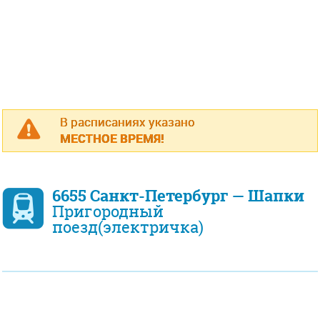
В расписаниях указано
МЕСТНОЕ ВРЕМЯ!
6655 Санкт-Петербург — Шапки
Пригородный
поезд(электричка)