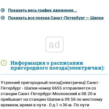
Показать весь график движения...
Показать все поезда Санкт-Петербург — Шапки
ad
Информация о расписании
пригородного поезда(электрички):
Утренний пригородный поезд(электричка) Санкт-
Петербург - Шапки номер 6655 отправляется со
станции Санкт-Петербург-Московский в 08.20 и
прибывает на станцию Шапки в 09.56 по местному
времени, время в пути - 0 д 1 ч 36 м. По пути