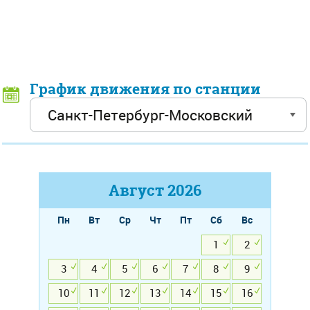
График движения по станции
Август
2026
Пн
Вт
Ср
Чт
Пт
Сб
Вс
1
2
3
4
5
6
7
8
9
10
11
12
13
14
15
16