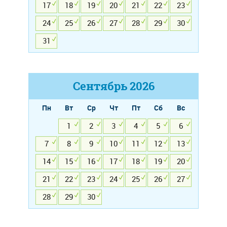
17
18
19
20
21
22
23
24
25
26
27
28
29
30
31
Сентябрь
2026
Пн
Вт
Ср
Чт
Пт
Сб
Вс
1
2
3
4
5
6
7
8
9
10
11
12
13
14
15
16
17
18
19
20
21
22
23
24
25
26
27
28
29
30