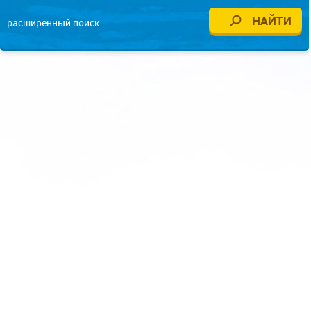
расширенный поиск