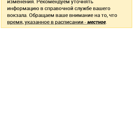
изменения. Рекомендуем уточнять
информацию в справочной службе вашего
вокзала. Обращаем ваше внимание на то, что
время, указанное в расписании -
местное
.