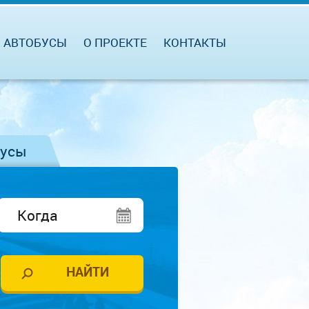
АВТОБУСЫ
О ПРОЕКТЕ
КОНТАКТЫ
бусы