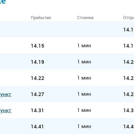
ие
Прибытие
Стоянка
Отпр
14.1
1 мин
14.15
14.1
1 мин
14.19
14.2
1 мин
14.22
14.2
1 мин
Пункт
14.27
14.2
1 мин
Пункт
14.31
14.3
1 мин
14.41
14.4