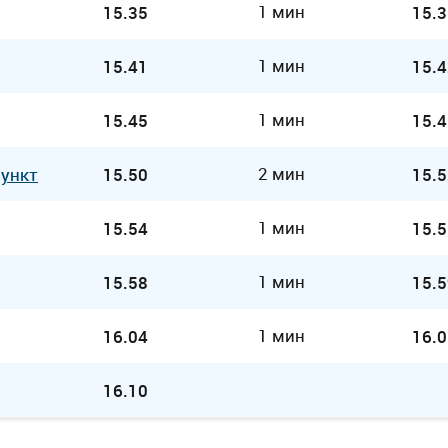
1 мин
15.35
15.3
1 мин
15.41
15.4
1 мин
15.45
15.4
2 мин
Пункт
15.50
15.5
1 мин
15.54
15.5
1 мин
15.58
15.5
1 мин
16.04
16.0
16.10