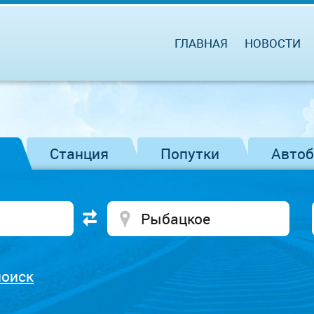
ГЛАВНАЯ
НОВОСТИ
Станция
Попутки
Авто
поиск