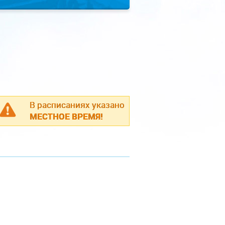
В расписаниях указано
МЕСТНОЕ ВРЕМЯ!