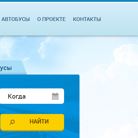
АВТОБУСЫ
О ПРОЕКТЕ
КОНТАКТЫ
бусы