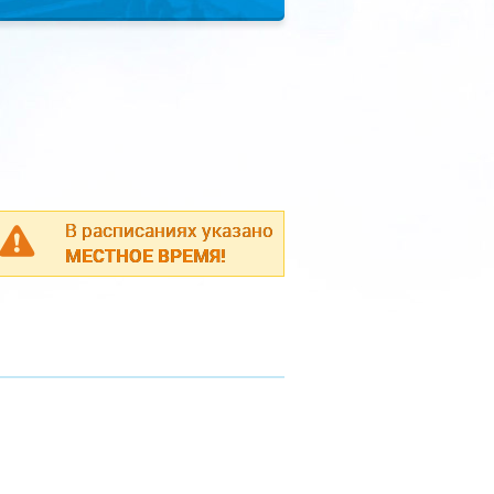
В расписаниях указано
МЕСТНОЕ ВРЕМЯ!