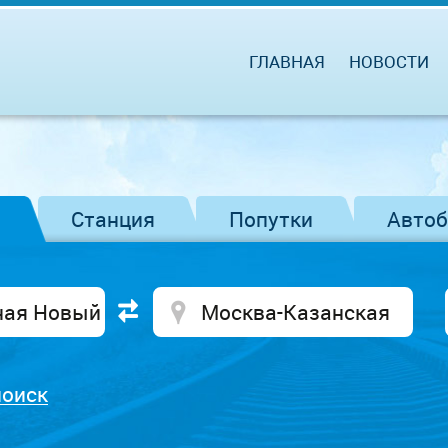
ГЛАВНАЯ
НОВОСТИ
Станция
Попутки
Авто
поиск