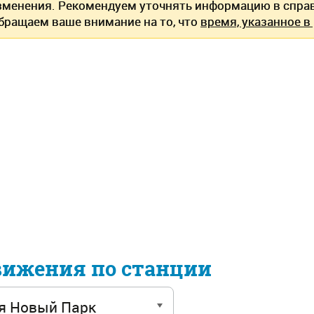
зменения. Рекомендуем уточнять информацию в спра
Обращаем ваше внимание на то, что
время, указанное в
вижения по станции