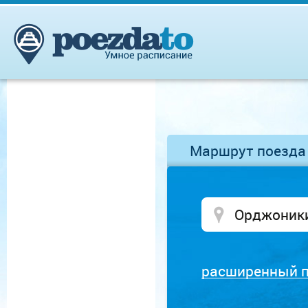
Маршрут поезда
расширенный 