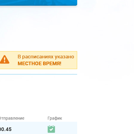
В расписаниях указано
МЕСТНОЕ ВРЕМЯ!
Отправление
График
00.45