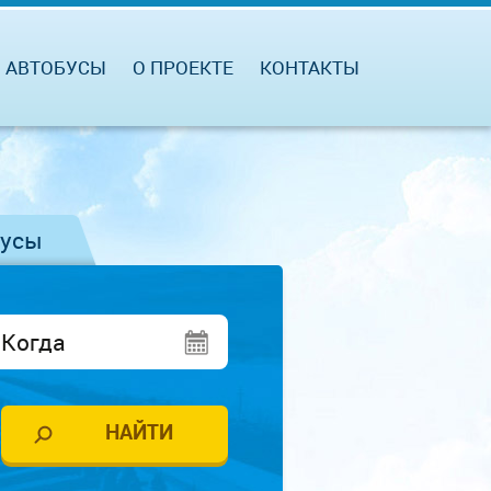
АВТОБУСЫ
О ПРОЕКТЕ
КОНТАКТЫ
бусы