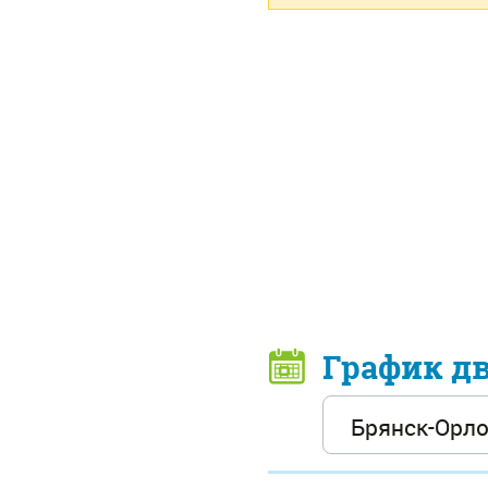
График д