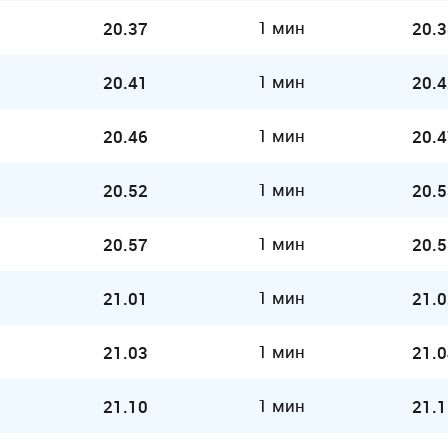
1 мин
20.37
20.3
1 мин
20.41
20.4
1 мин
20.46
20.4
1 мин
20.52
20.5
1 мин
20.57
20.5
1 мин
21.01
21.0
1 мин
21.03
21.0
1 мин
21.10
21.1