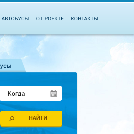
АВТОБУСЫ
О ПРОЕКТЕ
КОНТАКТЫ
бусы