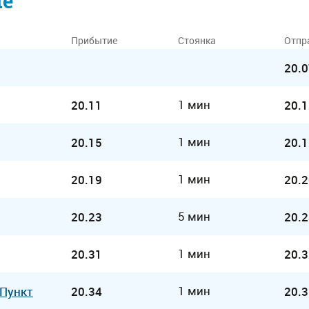
ие
Прибытие
Стоянка
Отпр
20.0
1 мин
20.11
20.1
1 мин
20.15
20.1
1 мин
20.19
20.2
5 мин
20.23
20.2
1 мин
20.31
20.3
1 мин
 Пункт
20.34
20.3