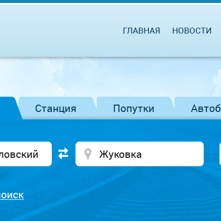
ГЛАВНАЯ
НОВОСТИ
Станция
Попутки
Авто
поиск