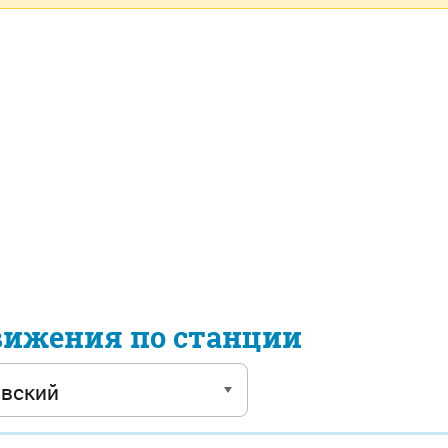
вижения по станции