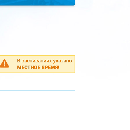
В расписаниях указано
МЕСТНОЕ ВРЕМЯ!