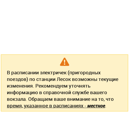
В расписании электричек (пригородных
поездов) по станции Лесок возможны текущие
изменения. Рекомендуем уточнять
информацию в справочной службе вашего
вокзала. Обращаем ваше внимание на то, что
время, указанное в расписаниях -
местное
.