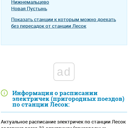
Нижнемальцево
Новая Пустынь
Показать станции к которым можно доехать
без пересадок от станции Лесок
ad
Информация о расписании
электричек (пригородных поездов)
по станции Лесок:
Актуальное расписание электричек по станции Лесок