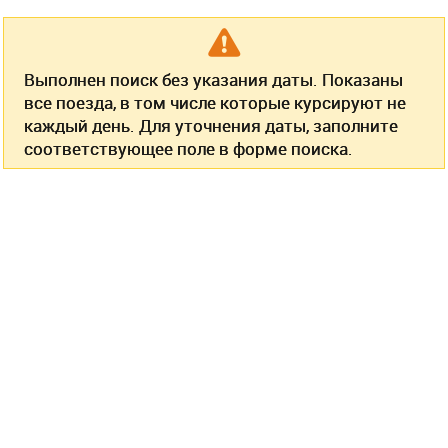
Выполнен поиск без указания даты. Показаны
все поезда, в том числе которые курсируют не
каждый день. Для уточнения даты, заполните
соответствующее поле в форме поиска.