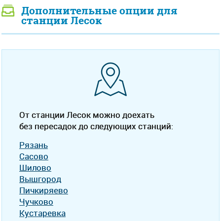
Дополнительные опции для
станции Лесок
От станции Лесок можно доехать
без пересадок до следующих станций:
Рязань
Сасово
Шилово
Вышгород
Пичкиряево
Чучково
Кустаревка