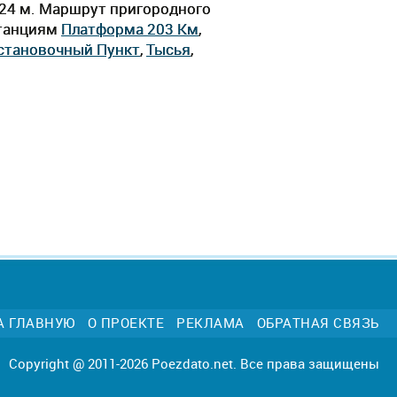
ч 24 м. Маршрут пригородного
станциям
Платформа 203 Км
,
становочный Пункт
,
Тысья
,
А ГЛАВНУЮ
О ПРОЕКТЕ
РЕКЛАМА
ОБРАТНАЯ СВЯЗЬ
Copyright @ 2011-2026 Poezdato.net. Все права защищены