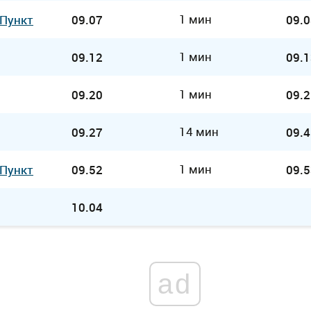
1 мин
 Пункт
09.07
09.0
1 мин
09.12
09.1
1 мин
09.20
09.2
14 мин
09.27
09.4
1 мин
 Пункт
09.52
09.5
10.04
ad