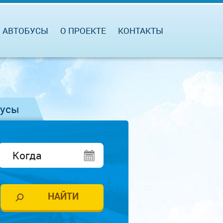
АВТОБУСЫ
О ПРОЕКТЕ
КОНТАКТЫ
бусы