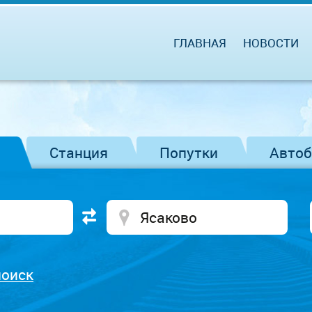
ГЛАВНАЯ
НОВОСТИ
Станция
Попутки
Авто
поиск