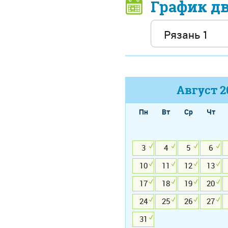
График д
Август
2
Пн
Вт
Ср
Чт
3
4
5
6
10
11
12
13
17
18
19
20
24
25
26
27
31