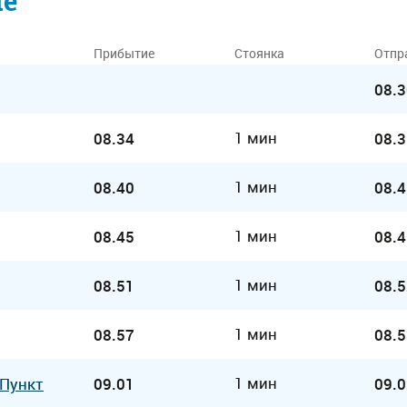
ие
Прибытие
Стоянка
Отпр
08.3
1 мин
08.34
08.3
1 мин
08.40
08.4
1 мин
08.45
08.4
1 мин
08.51
08.5
1 мин
08.57
08.5
1 мин
 Пункт
09.01
09.0