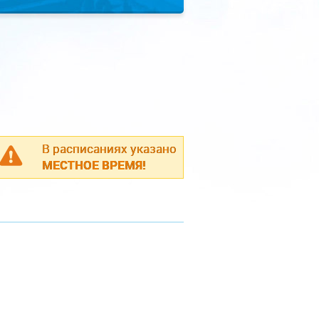
В расписаниях указано
МЕСТНОЕ ВРЕМЯ!