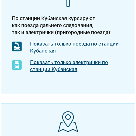
По станции Кубанская курсируют
как поезда дальнего следования,
так и электрички (пригородные поезда):
Показать только поезда по станции
Кубанская
Показать только электрички по
станции Кубанская