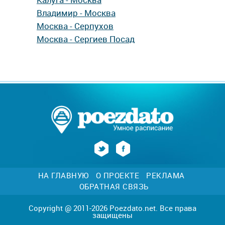
Владимир - Москва
Москва - Серпухов
Москва - Сергиев Посад
НА ГЛАВНУЮ
О ПРОЕКТЕ
РЕКЛАМА
ОБРАТНАЯ СВЯЗЬ
Copyright @ 2011-2026 Poezdato.net. Все права
защищены