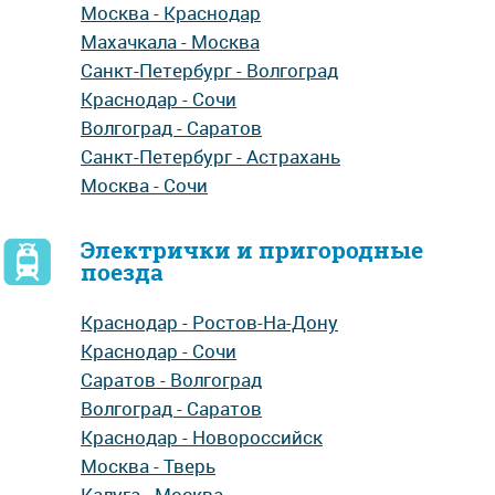
Москва - Краснодар
Махачкала - Москва
Санкт-Петербург - Волгоград
Краснодар - Сочи
Волгоград - Саратов
Санкт-Петербург - Астрахань
Москва - Сочи
Электрички и пригородные
поезда
Краснодар - Ростов-На-Дону
Краснодар - Сочи
Саратов - Волгоград
Волгоград - Саратов
Краснодар - Новороссийск
Москва - Тверь
Калуга - Москва