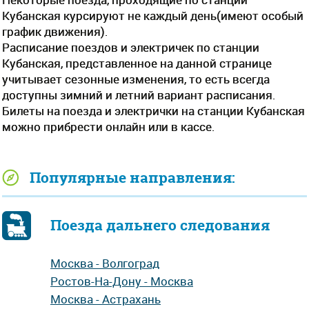
Кубанская курсируют не каждый день(имеют особый
график движения).
Расписание поездов и электричек по станции
Кубанская, представленное на данной странице
учитывает сезонные изменения, то есть всегда
доступны зимний и летний вариант расписания.
Билеты на поезда и электрички на станции Кубанская
можно прибрести онлайн или в кассе.
Популярные направления:
Поезда дальнего следования
Москва - Волгоград
Ростов-На-Дону - Москва
Москва - Астрахань