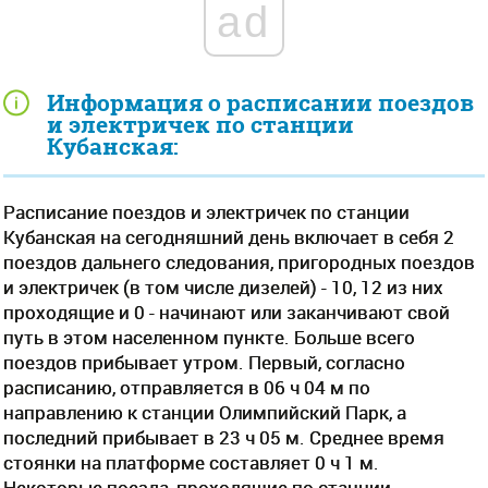
ad
Информация о расписании поездов
и электричек по станции
Кубанская:
Расписание поездов и электричек по станции
Кубанская на сегодняшний день включает в себя 2
поездов дальнего следования, пригородных поездов
и электричек (в том числе дизелей) - 10, 12 из них
проходящие и 0 - начинают или заканчивают свой
путь в этом населенном пункте. Больше всего
поездов прибывает утром. Первый, согласно
расписанию, отправляется в 06 ч 04 м по
направлению к станции Олимпийский Парк, а
последний прибывает в 23 ч 05 м. Среднее время
стоянки на платформе составляет 0 ч 1 м.
Некоторые поезда, проходящие по станции