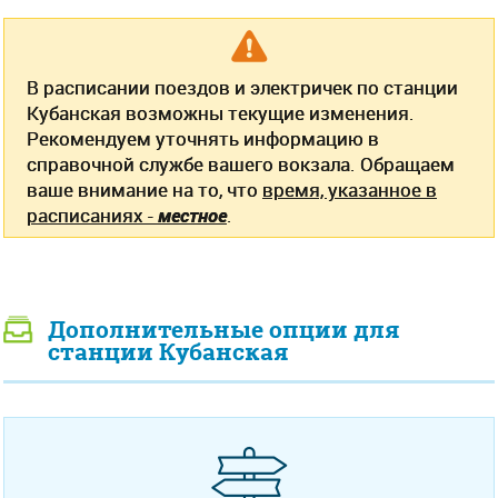
В расписании поездов и электричек по станции
Кубанская возможны текущие изменения.
Рекомендуем уточнять информацию в
справочной службе вашего вокзала. Обращаем
ваше внимание на то, что
время, указанное в
расписаниях -
местное
.
Дополнительные опции для
станции Кубанская