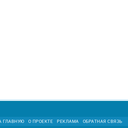
А ГЛАВНУЮ
О ПРОЕКТЕ
РЕКЛАМА
ОБРАТНАЯ СВЯЗЬ