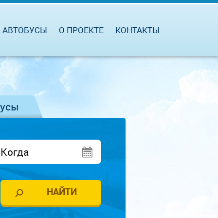
АВТОБУСЫ
О ПРОЕКТЕ
КОНТАКТЫ
бусы