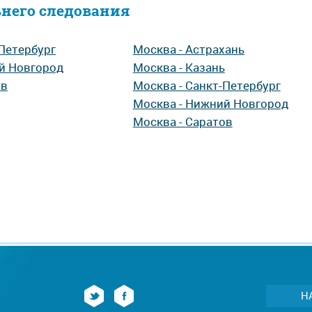
ьнего следования
-Петербург
Москва - Астрахань
й Новгород
Москва - Казань
ов
Москва - Санкт-Петербург
Москва - Нижний Новгород
Москва - Саратов
Н