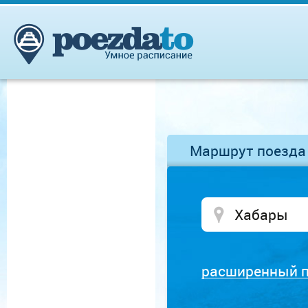
Маршрут поезда
расширенный 