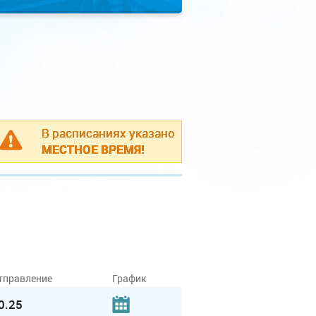
В расписаниях указано
МЕСТНОЕ ВРЕМЯ!
тправление
График
0.25