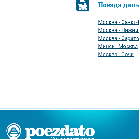
Поезда дал
Москва - Санкт
Москва - Нижни
Москва - Сарат
Минск - Москва
Москва - Сочи