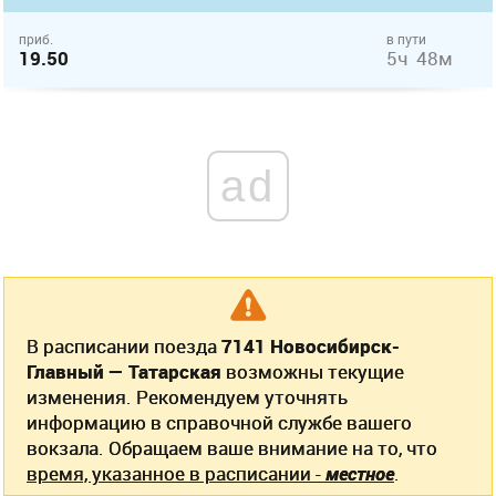
приб.
в пути
19.50
5ч 48м
ad
В расписании поезда
7141 Новосибирск-
Главный — Татарская
возможны текущие
изменения. Рекомендуем уточнять
информацию в справочной службе вашего
вокзала. Обращаем ваше внимание на то, что
время, указанное в расписании -
местное
.