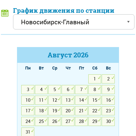
График движения по станции
Август
2026
Пн
Вт
Ср
Чт
Пт
Сб
Вс
1
2
3
4
5
6
7
8
9
10
11
12
13
14
15
16
17
18
19
20
21
22
23
24
25
26
27
28
29
30
31