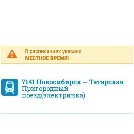
В расписаниях указано
МЕСТНОЕ ВРЕМЯ!
7141 Новосибирск — Татарская
Пригородный
поезд(электричка)