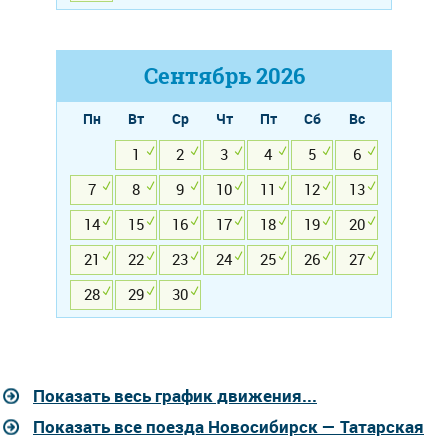
Сентябрь
2026
Пн
Вт
Ср
Чт
Пт
Сб
Вс
1
2
3
4
5
6
7
8
9
10
11
12
13
14
15
16
17
18
19
20
21
22
23
24
25
26
27
28
29
30
Показать весь график движения...
Показать все поезда Новосибирск — Татарская