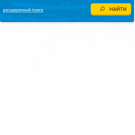
расширенный поиск