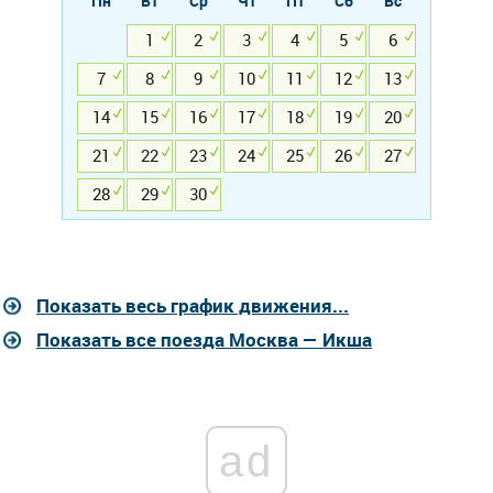
Пн
Вт
Ср
Чт
Пт
Сб
Вс
1
2
3
4
5
6
7
8
9
10
11
12
13
14
15
16
17
18
19
20
21
22
23
24
25
26
27
28
29
30
Показать весь график движения...
Показать все поезда Москва — Икша
ad