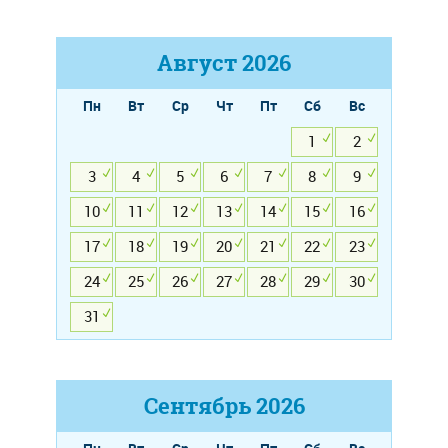
Август
2026
Пн
Вт
Ср
Чт
Пт
Сб
Вс
1
2
3
4
5
6
7
8
9
10
11
12
13
14
15
16
17
18
19
20
21
22
23
24
25
26
27
28
29
30
31
Сентябрь
2026