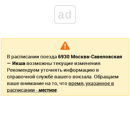
ad
В расписании поезда
6930 Москва-Савеловская
— Икша
возможны текущие изменения.
Рекомендуем уточнять информацию в
справочной службе вашего вокзала. Обращаем
ваше внимание на то, что
время, указанное в
расписании -
местное
.