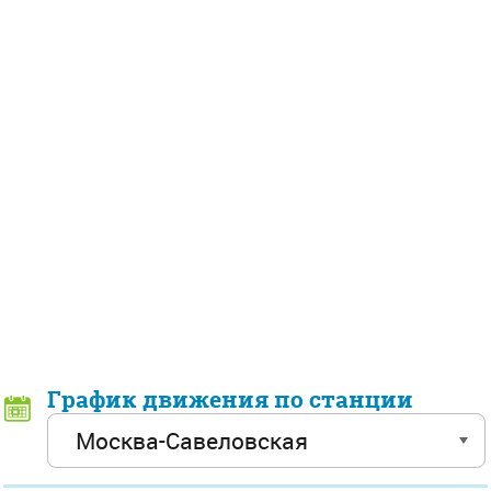
График движения по станции