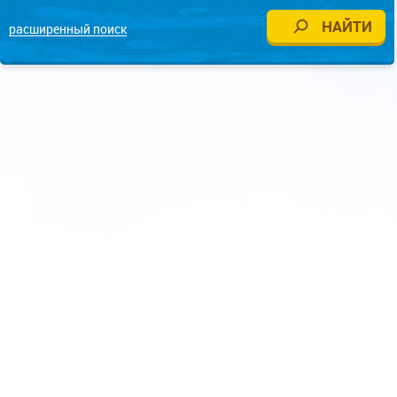
расширенный поиск