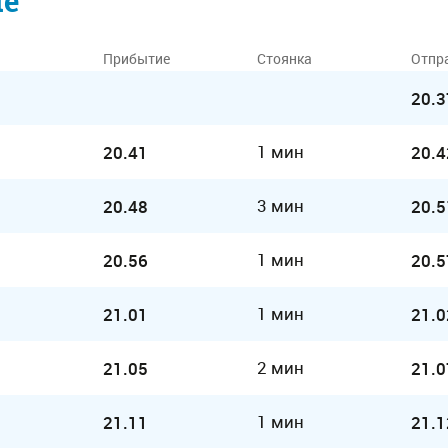
ие
Прибытие
Стоянка
Отпр
20.3
1 мин
20.41
20.4
3 мин
20.48
20.5
1 мин
20.56
20.5
1 мин
21.01
21.0
2 мин
21.05
21.0
1 мин
21.11
21.1