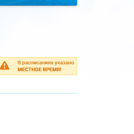
В расписаниях указано
МЕСТНОЕ ВРЕМЯ!