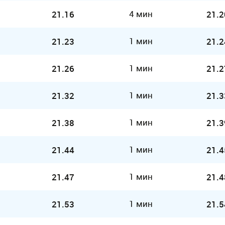
4 мин
21.16
21.2
1 мин
21.23
21.2
1 мин
21.26
21.2
1 мин
21.32
21.3
1 мин
21.38
21.3
1 мин
21.44
21.4
1 мин
21.47
21.4
1 мин
21.53
21.5