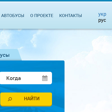
укр
АВТОБУСЫ
О ПРОЕКТЕ
КОНТАКТЫ
рус
бусы