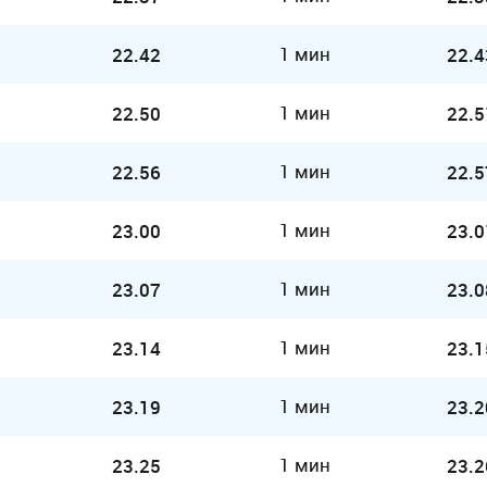
1 мин
22.42
22.4
1 мин
22.50
22.5
1 мин
22.56
22.5
1 мин
23.00
23.0
1 мин
23.07
23.0
1 мин
23.14
23.1
1 мин
23.19
23.2
1 мин
23.25
23.2