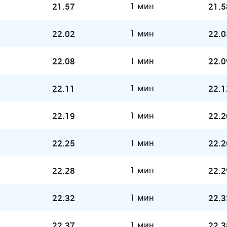
1 мин
21.57
21.5
1 мин
22.02
22.0
1 мин
22.08
22.0
1 мин
22.11
22.1
1 мин
22.19
22.2
1 мин
22.25
22.2
1 мин
22.28
22.2
1 мин
22.32
22.3
1 мин
22.37
22.3