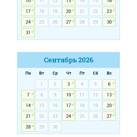
10
11
12
13
14
15
16
17
18
19
20
21
22
23
24
25
26
27
28
29
30
31
Сентябрь
2026
Пн
Вт
Ср
Чт
Пт
Сб
Вс
1
2
3
4
5
6
7
8
9
10
11
12
13
14
15
16
17
18
19
20
21
22
23
24
25
26
27
28
29
30