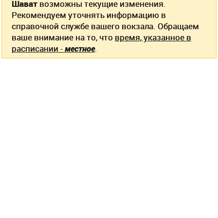
Шават
возможны текущие изменения.
Рекомендуем уточнять информацию в
справочной службе вашего вокзала. Обращаем
ваше внимание на то, что
время, указанное в
расписании -
местное
.