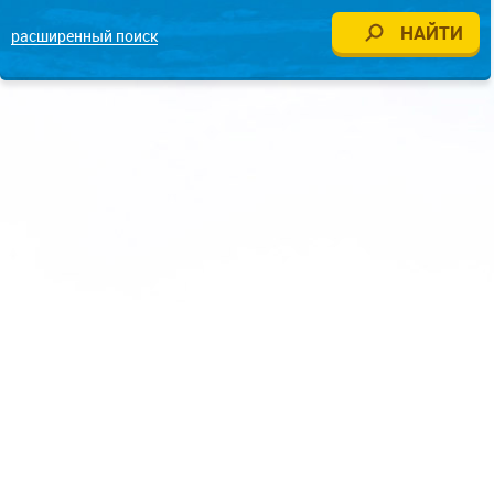
расширенный поиск