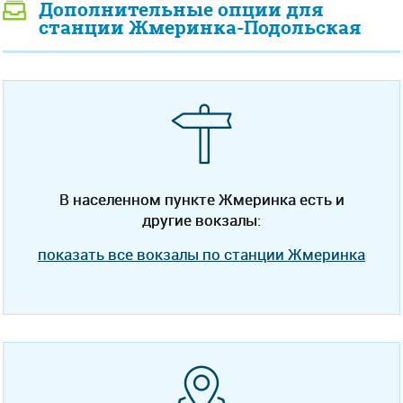
Дополнительные опции для
станции Жмеринка-Подольская
В населенном пункте Жмеринка есть и
другие вокзалы:
показать все вокзалы по станции Жмеринка