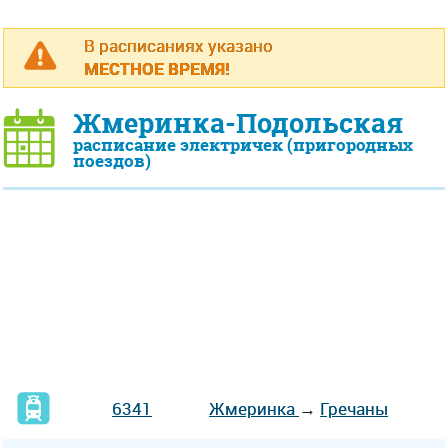
В расписаниях указано
МЕСТНОЕ ВРЕМЯ!
Жмеринка-Подольская
расписание электричек (пригородных
поездов)
6341
Жмеринка
→
Гречаны