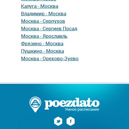
Калуга - Москва
Владимир - Москва
Москва - Серпухов
Москва - Сергиев Посад
Москва - Ярославль
Фрязино - Москва
Пушкино - Москва
Москва - Орехово-Зуево