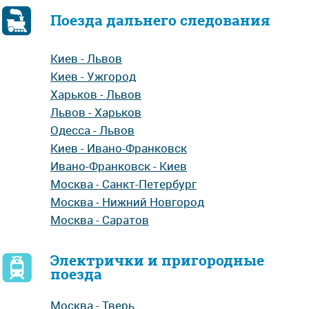
Поезда дальнего следования
Киев - Львов
Киев - Ужгород
Харьков - Львов
Львов - Харьков
Одесса - Львов
Киев - Ивано-Франковск
Ивано-Франковск - Киев
Москва - Санкт-Петербург
Москва - Нижний Новгород
Москва - Саратов
Электрички и пригородные
поезда
Москва - Тверь