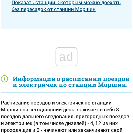
Показать станции к которым можно доехать
без пересадок от станции Моршин
ad
Информация о расписании поездов
и электричек по станции Моршин:
Расписание поездов и электричек по станции
Моршин на сегодняшний день включает в себя 8
поездов дальнего следования, пригородных поездов
и электричек (в том числе дизелей) - 4, 12 из них
проходящие и 0 - начинают или заканчивают свой