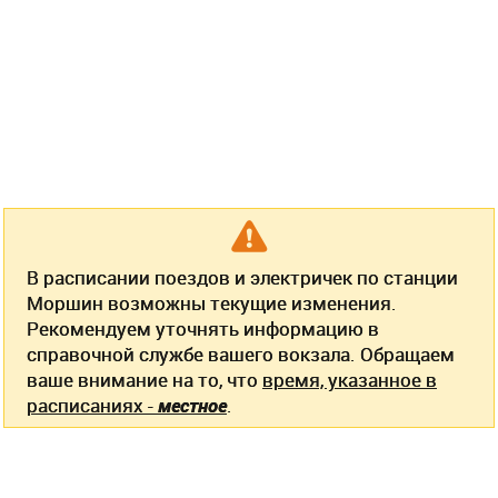
В расписании поездов и электричек по станции
Моршин возможны текущие изменения.
Рекомендуем уточнять информацию в
справочной службе вашего вокзала. Обращаем
ваше внимание на то, что
время, указанное в
расписаниях -
местное
.