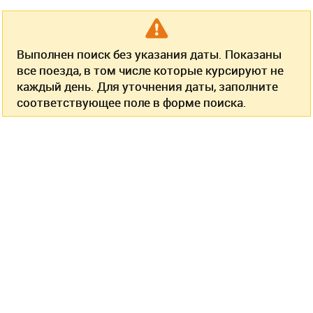
Выполнен поиск без указания даты. Показаны
все поезда, в том числе которые курсируют не
каждый день. Для уточнения даты, заполните
соответствующее поле в форме поиска.