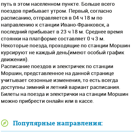
путь в этом населенном пункте. Больше всего
поездов прибывает утром. Первый, согласно
расписанию, отправляется в 04 ч 18 м по
направлению к станции Ивано-Франковск, а
последний прибывает в 23 ч 18 м. Среднее время
стоянки на платформе составляет 0 ч 3 м.
Некоторые поезда, проходящие по станции Моршин
курсируют не каждый день(имеют особый график
движения).
Расписание поездов и электричек по станции
Моршин, представленное на данной странице
учитывает сезонные изменения, то есть всегда
доступны зимний и летний вариант расписания.
Билеты на поезда и электрички на станции Моршин
можно прибрести онлайн или в кассе.
Популярные направления: