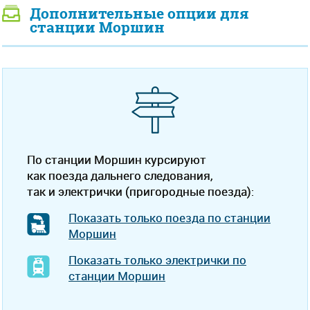
Дополнительные опции для
станции Моршин
По станции Моршин курсируют
как поезда дальнего следования,
так и электрички (пригородные поезда):
Показать только поезда по станции
Моршин
Показать только электрички по
станции Моршин