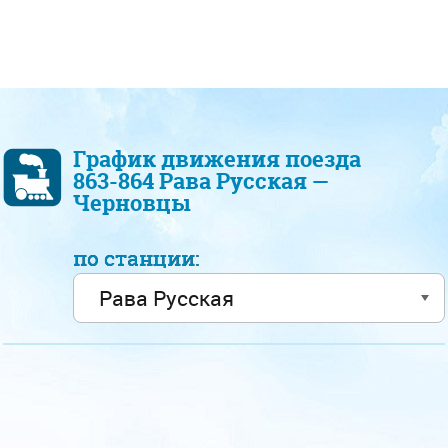
График движения поезда
863-864 Рава Русская —
Черновцы
по станции: