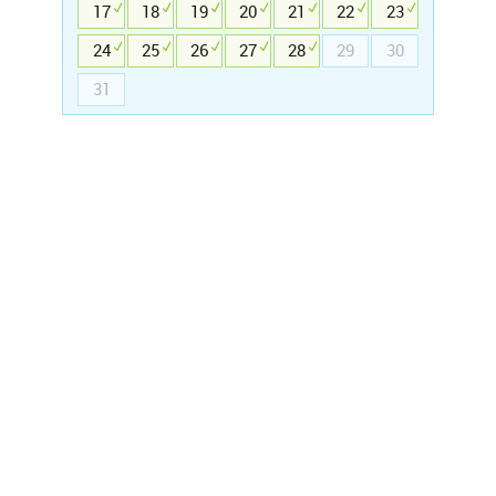
17
18
19
20
21
22
23
24
25
26
27
28
29
30
31