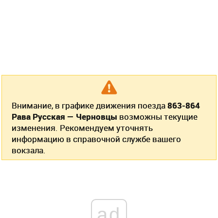
Внимание, в графике движения поезда
863-864
Рава Русская — Черновцы
возможны текущие
изменения. Рекомендуем уточнять
информацию в справочной службе вашего
вокзала.
ad