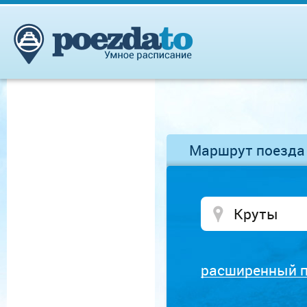
Маршрут поезда
расширенный 