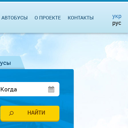
укр
АВТОБУСЫ
О ПРОЕКТЕ
КОНТАКТЫ
рус
бусы