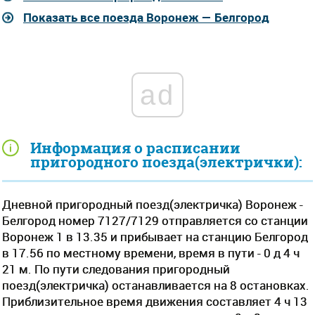
Показать все поезда Воронеж — Белгород
ad
Информация о расписании
пригородного поезда(электрички):
Дневной пригородный поезд(электричка) Воронеж -
Белгород номер 7127/7129 отправляется со станции
Воронеж 1 в 13.35 и прибывает на станцию Белгород
в 17.56 по местному времени, время в пути - 0 д 4 ч
21 м. По пути следования пригородный
поезд(электричка) останавливается на 8 остановках.
Приблизительное время движения составляет 4 ч 13