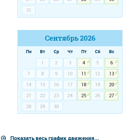
31
Сентябрь
2026
Пн
Вт
Ср
Чт
Пт
Сб
Вс
1
2
3
4
5
6
7
8
9
10
11
12
13
14
15
16
17
18
19
20
21
22
23
24
25
26
27
28
29
30
Показать весь график движения...