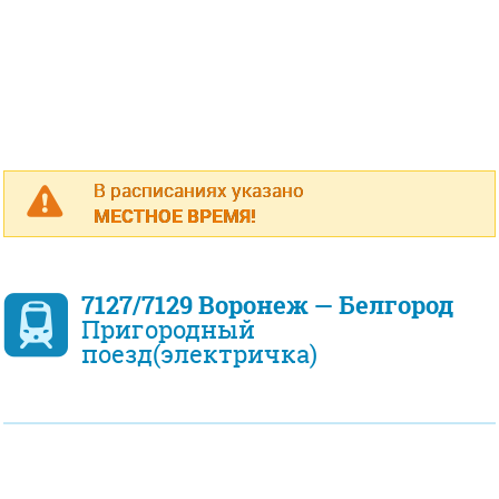
В расписаниях указано
МЕСТНОЕ ВРЕМЯ!
7127/7129 Воронеж — Белгород
Пригородный
поезд(электричка)