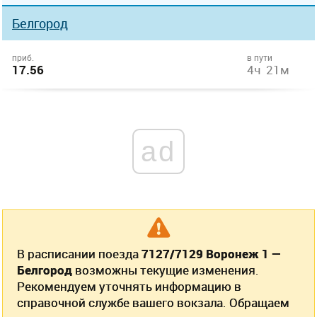
Белгород
приб.
в пути
17.56
4ч 21м
ad
В расписании поезда
7127/7129 Воронеж 1 —
Белгород
возможны текущие изменения.
Рекомендуем уточнять информацию в
справочной службе вашего вокзала. Обращаем