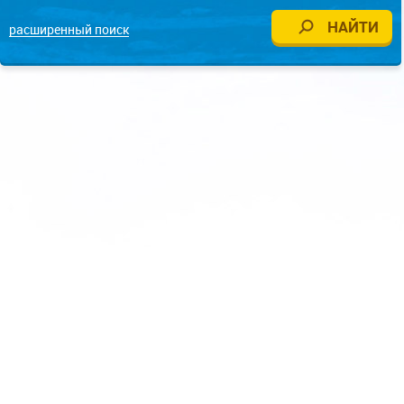
расширенный поиск