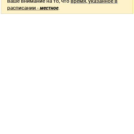
ваше внимание на то, что
время, указанное в
расписании -
местное
.