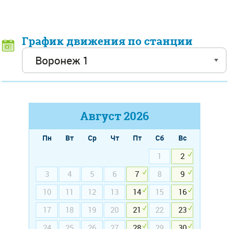
График движения по станции
Август
2026
Пн
Вт
Ср
Чт
Пт
Сб
Вс
1
2
3
4
5
6
7
8
9
10
11
12
13
14
15
16
17
18
19
20
21
22
23
24
25
26
27
28
29
30