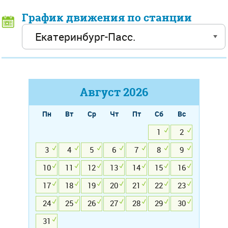
График движения по станции
Август
2026
Пн
Вт
Ср
Чт
Пт
Сб
Вс
1
2
3
4
5
6
7
8
9
10
11
12
13
14
15
16
17
18
19
20
21
22
23
24
25
26
27
28
29
30
31