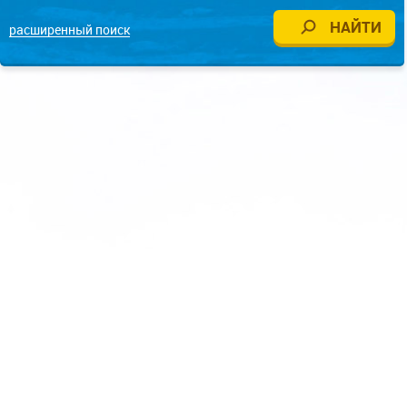
расширенный поиск