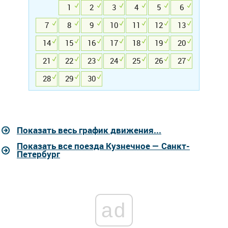
1
2
3
4
5
6
7
8
9
10
11
12
13
14
15
16
17
18
19
20
21
22
23
24
25
26
27
28
29
30
Показать весь график движения...
Показать все поезда Кузнечное — Санкт-
Петербург
ad