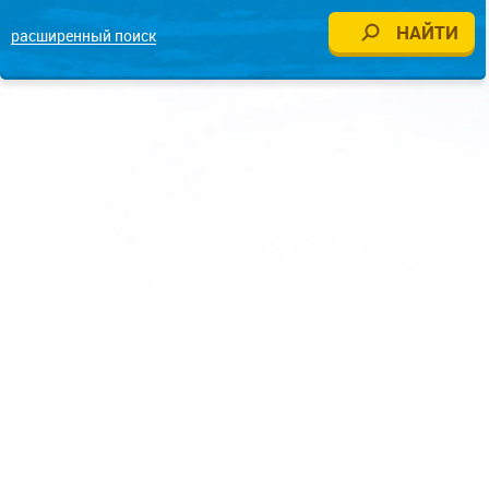
расширенный поиск