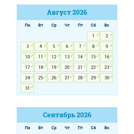
Август
2026
Пн
Вт
Ср
Чт
Пт
Сб
Вс
1
2
3
4
5
6
7
8
9
10
11
12
13
14
15
16
17
18
19
20
21
22
23
24
25
26
27
28
29
30
31
Сентябрь
2026
Пн
Вт
Ср
Чт
Пт
Сб
Вс