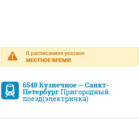
В расписаниях указано
МЕСТНОЕ ВРЕМЯ!
6548 Кузнечное — Санкт-
Петербург
Пригородный
поезд(электричка)