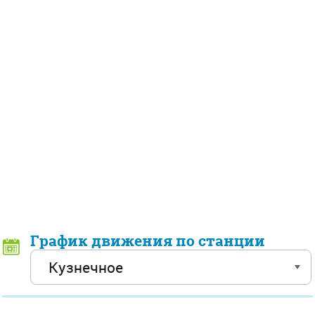
График движения по станции