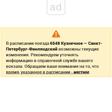
ad
В расписании поезда
6548 Кузнечное — Санкт-
Петербург-Финляндский
возможны текущие
изменения. Рекомендуем уточнять
информацию в справочной службе вашего
вокзала. Обращаем ваше внимание на то, что
время, указанное в расписании -
местное
.