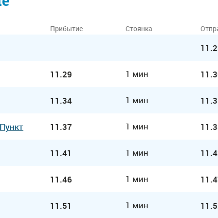
ие
Прибытие
Стоянка
Отпр
11.2
1 мин
11.29
11.3
1 мин
11.34
11.3
1 мин
 Пункт
11.37
11.3
1 мин
11.41
11.4
1 мин
11.46
11.4
1 мин
11.51
11.5