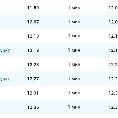
1 мин
11.59
12.0
1 мин
12.07
12.0
1 мин
12.13
12.1
1 мин
Пункт
12.18
12.1
1 мин
12.23
12.2
1 мин
Пункт
12.27
12.2
1 мин
12.31
12.3
1 мин
12.36
12.3