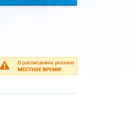
В расписаниях указано
МЕСТНОЕ ВРЕМЯ!