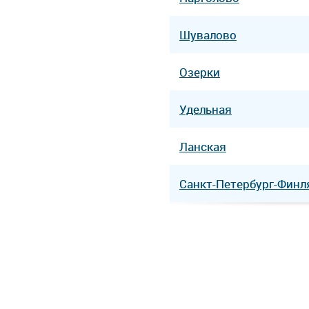
Шувалово
Озерки
Удельная
Ланская
Санкт-Петербург-Финл