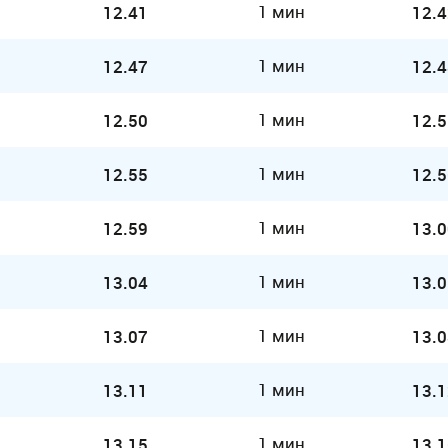
1 мин
12.41
12.4
1 мин
12.47
12.4
1 мин
12.50
12.5
1 мин
12.55
12.5
1 мин
12.59
13.0
1 мин
13.04
13.0
1 мин
13.07
13.0
1 мин
13.11
13.1
1 мин
13.15
13.1