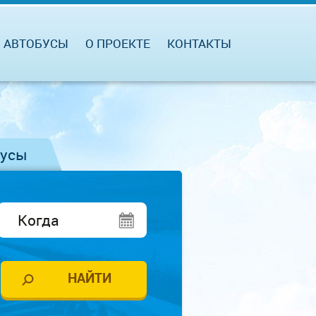
АВТОБУСЫ
О ПРОЕКТЕ
КОНТАКТЫ
бусы