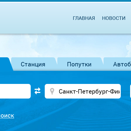
ГЛАВНАЯ
НОВОСТИ
Станция
Попутки
Авто
поиск