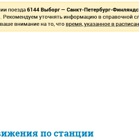
нии поезда
6144 Выборг — Санкт-Петербург-Финлянд
. Рекомендуем уточнять информацию в справочной сл
ваше внимание на то, что
время, указанное в расписан
вижения по станции