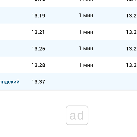
1 мин
13.19
13.2
1 мин
13.21
13.2
1 мин
13.25
13.2
1 мин
13.28
13.2
яндский
13.37
ad