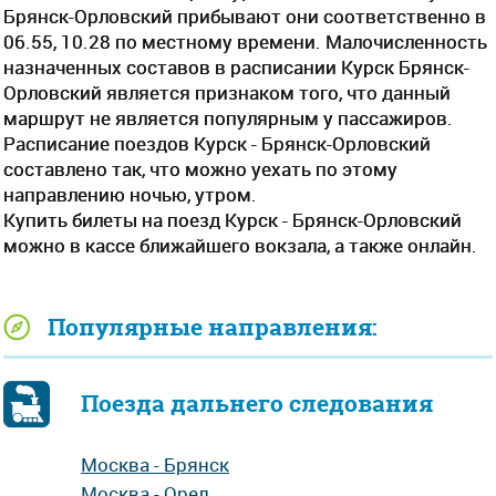
Брянск-Орловский прибывают они соответственно в
06.55, 10.28 по местному времени. Малочисленность
назначенных составов в расписании Курск Брянск-
Орловский является признаком того, что данный
маршрут не является популярным у пассажиров.
Расписание поездов Курск - Брянск-Орловский
составлено так, что можно уехать по этому
направлению ночью, утром.
Купить билеты на поезд Курск - Брянск-Орловский
можно в кассе ближайшего вокзала, а также онлайн.
Популярные направления:
Поезда дальнего следования
Москва - Брянск
Москва - Орел