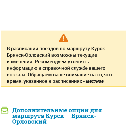
В расписании поездов по маршруту Курск -
Брянск-Орловский возможны текущие
изменения. Рекомендуем уточнять
информацию в справочной службе вашего
вокзала. Обращаем ваше внимание на то, что
время, указанное в расписаниях -
местное
.
Дополнительные опции для
маршрута Курск — Брянск-
Орловский