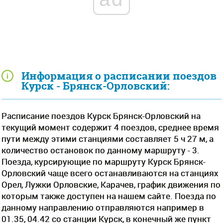
Информация о расписании поездов
Курск - Брянск-Орловский:
Расписание поездов Курск Брянск-Орловский на
текущий момент содержит 4 поездов, среднее время
пути между этими станциями составляет 5 ч 27 м, а
количество остановок по данному маршруту - 3.
Поезда, курсирующие по маршруту Курск Брянск-
Орловский чаще всего останавливаются на станциях
Орел, Лужки Орловские, Карачев, график движения по
которым также доступен на нашем сайте. Поезда по
данному направлению отправляются например в
01.35, 04.42 со станции Курск, в конечный же пункт