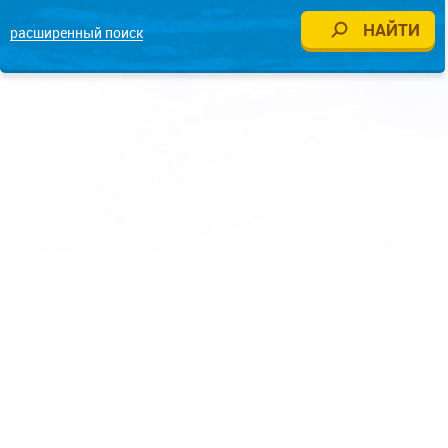
расширенный поиск