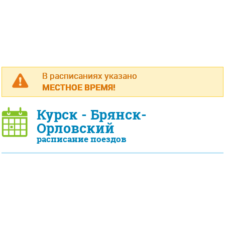
В расписаниях указано
МЕСТНОЕ ВРЕМЯ!
Курск - Брянск-
Орловский
расписание поездов