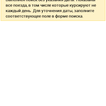
все поезда, в том числе которые курсируют не
каждый день. Для уточнения даты, заполните
соответствующее поле в форме поиска.