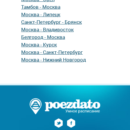
Тамбов - Москва
Москва - Липецк
Санкт-Петербург - Брянск
Москва - Владивосток
Белгород - Москва
Москва - Курск
Москва - Санкт-Петербург
Москва - Нижний Новгород