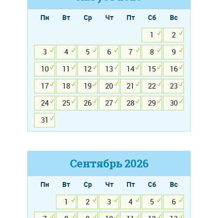
Пн
Вт
Ср
Чт
Пт
Сб
Вс
1
2
3
4
5
6
7
8
9
10
11
12
13
14
15
16
17
18
19
20
21
22
23
24
25
26
27
28
29
30
31
Сентябрь
2026
Пн
Вт
Ср
Чт
Пт
Сб
Вс
1
2
3
4
5
6