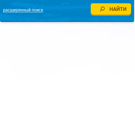
расширенный поиск