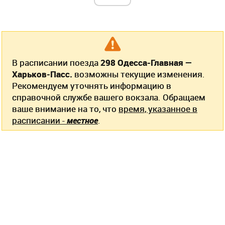
В расписании поезда
298 Одесса-Главная —
Харьков-Пасс.
возможны текущие изменения.
Рекомендуем уточнять информацию в
справочной службе вашего вокзала. Обращаем
ваше внимание на то, что
время, указанное в
расписании -
местное
.