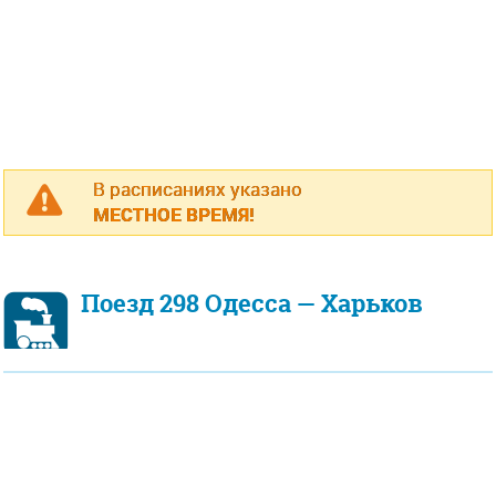
В расписаниях указано
МЕСТНОЕ ВРЕМЯ!
Поезд 298 Одесса — Харьков