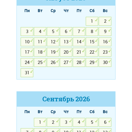
Пн
Вт
Ср
Чт
Пт
Сб
Вс
1
2
3
4
5
6
7
8
9
10
11
12
13
14
15
16
17
18
19
20
21
22
23
24
25
26
27
28
29
30
31
Сентябрь
2026
Пн
Вт
Ср
Чт
Пт
Сб
Вс
1
2
3
4
5
6