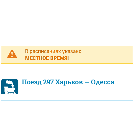
В расписаниях указано
МЕСТНОЕ ВРЕМЯ!
Поезд 297 Харьков — Одесса