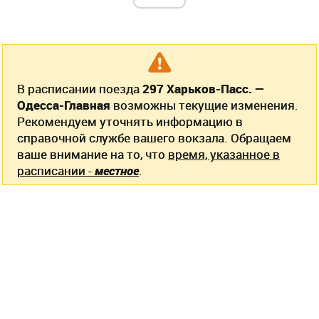
В расписании поезда
297 Харьков-Пасс. —
Одесса-Главная
возможны текущие изменения.
Рекомендуем уточнять информацию в
справочной службе вашего вокзала. Обращаем
ваше внимание на то, что
время, указанное в
расписании -
местное
.