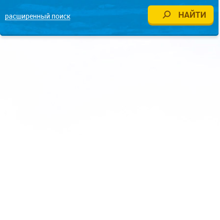
расширенный поиск