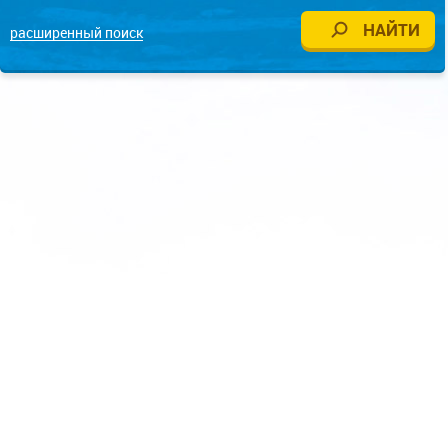
расширенный поиск