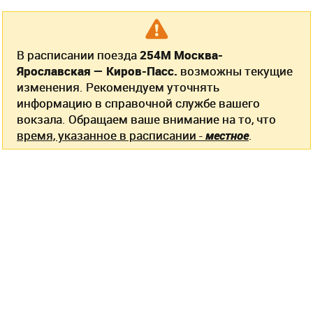
В расписании поезда
254М Москва-
Ярославская — Киров-Пасс.
возможны текущие
изменения. Рекомендуем уточнять
информацию в справочной службе вашего
вокзала. Обращаем ваше внимание на то, что
время, указанное в расписании -
местное
.