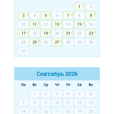
1
2
3
4
5
6
7
8
9
10
11
12
13
14
15
16
17
18
19
20
21
22
23
24
25
26
27
28
29
30
31
Сентябрь
2026
Пн
Вт
Ср
Чт
Пт
Сб
Вс
1
2
3
4
5
6
7
8
9
10
11
12
13
14
15
16
17
18
19
20