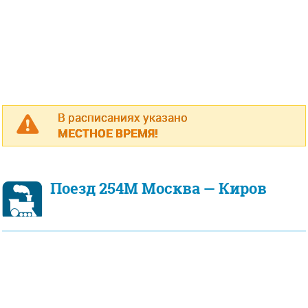
В расписаниях указано
МЕСТНОЕ ВРЕМЯ!
Поезд 254М Москва — Киров