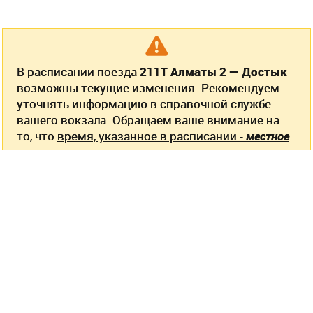
В расписании поезда
211Т Алматы 2 — Достык
возможны текущие изменения. Рекомендуем
уточнять информацию в справочной службе
вашего вокзала. Обращаем ваше внимание на
то, что
время, указанное в расписании -
местное
.