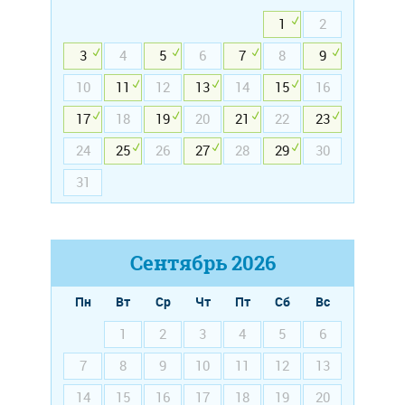
1
2
3
4
5
6
7
8
9
10
11
12
13
14
15
16
17
18
19
20
21
22
23
24
25
26
27
28
29
30
31
Сентябрь
2026
Пн
Вт
Ср
Чт
Пт
Сб
Вс
1
2
3
4
5
6
7
8
9
10
11
12
13
14
15
16
17
18
19
20