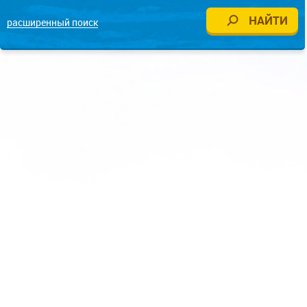
расширенный поиск