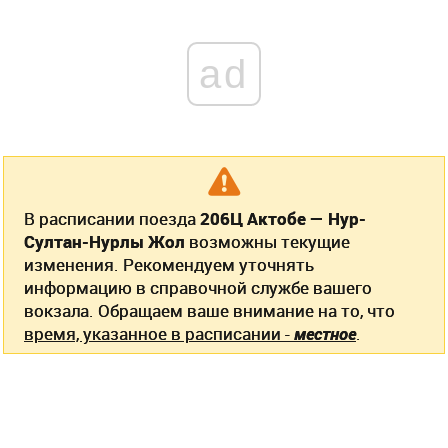
ad
В расписании поезда
206Ц Актобе — Нур-
Султан-Нурлы Жол
возможны текущие
изменения. Рекомендуем уточнять
информацию в справочной службе вашего
вокзала. Обращаем ваше внимание на то, что
время, указанное в расписании -
местное
.