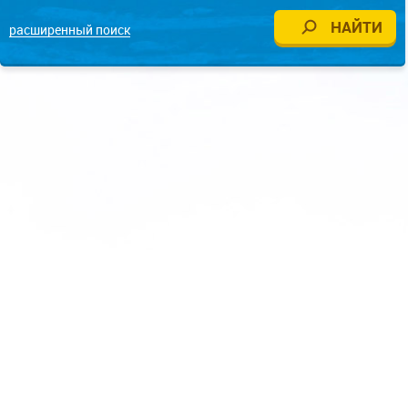
расширенный поиск