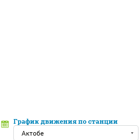
График движения по станции