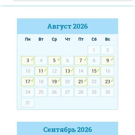
Август
2026
Пн
Вт
Ср
Чт
Пт
Сб
Вс
1
2
3
4
5
6
7
8
9
10
11
12
13
14
15
16
17
18
19
20
21
22
23
24
25
26
27
28
29
30
31
Сентябрь
2026