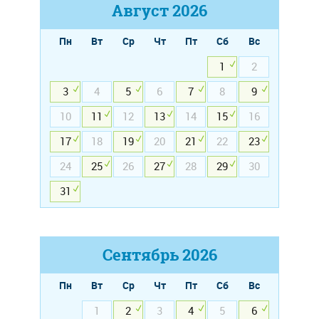
Август
2026
Пн
Вт
Ср
Чт
Пт
Сб
Вс
1
2
3
4
5
6
7
8
9
10
11
12
13
14
15
16
17
18
19
20
21
22
23
24
25
26
27
28
29
30
31
Сентябрь
2026
Пн
Вт
Ср
Чт
Пт
Сб
Вс
1
2
3
4
5
6