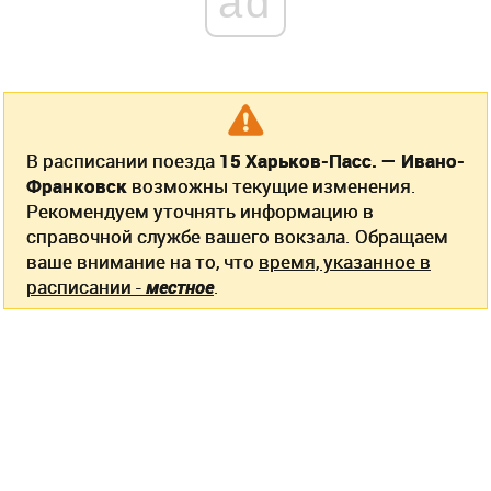
ad
В расписании поезда
15 Харьков-Пасс. — Ивано-
Франковск
возможны текущие изменения.
Рекомендуем уточнять информацию в
справочной службе вашего вокзала. Обращаем
ваше внимание на то, что
время, указанное в
расписании -
местное
.