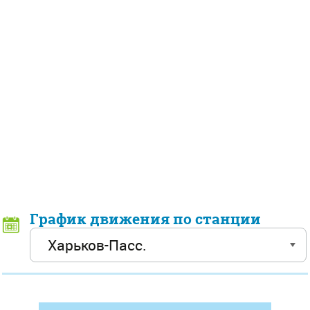
График движения по станции