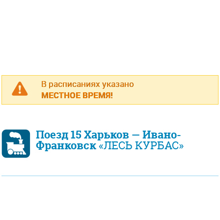
В расписаниях указано
МЕСТНОЕ ВРЕМЯ!
Поезд 15 Харьков — Ивано-
Франковск
«ЛЕСЬ КУРБАС»