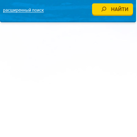
расширенный поиск