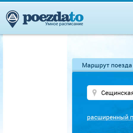
Маршрут поезда
расширенный 