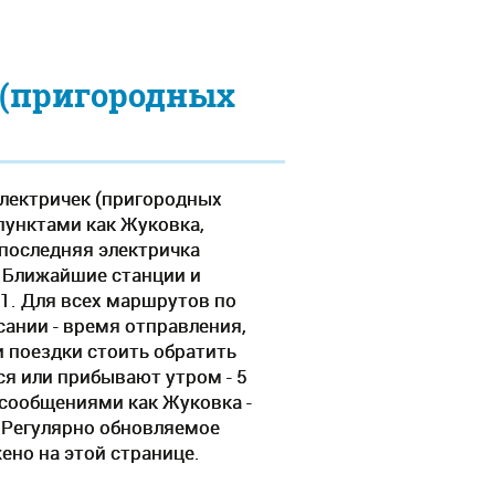
 (пригородных
электричек (пригородных
пунктами как Жуковка,
 последняя электричка
. Ближайшие станции и
 1. Для всех маршрутов по
нии - время отправления,
 поездки стоить обратить
ся или прибывают утром - 5
 сообщениями как Жуковка -
. Регулярно обновляемое
ено на этой странице.