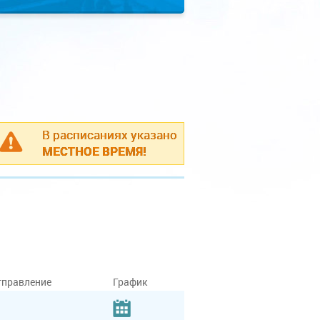
В расписаниях указано
МЕСТНОЕ ВРЕМЯ!
тправление
График