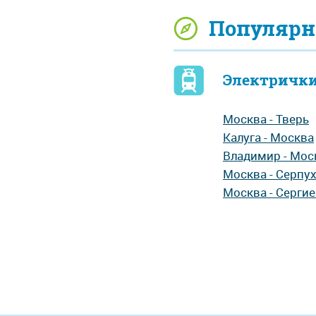
Популярн
Электрички
Москва - Тверь
Калуга - Москва
Владимир - Мос
Москва - Серпу
Москва - Серги