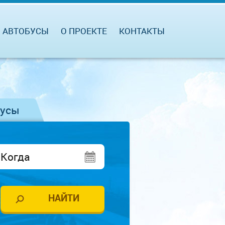
АВТОБУСЫ
О ПРОЕКТЕ
КОНТАКТЫ
бусы