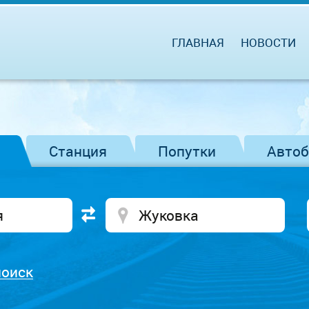
ГЛАВНАЯ
НОВОСТИ
Станция
Попутки
Авто
поиск