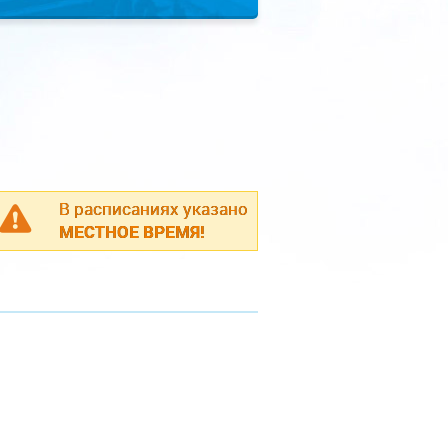
В расписаниях указано
МЕСТНОЕ ВРЕМЯ!