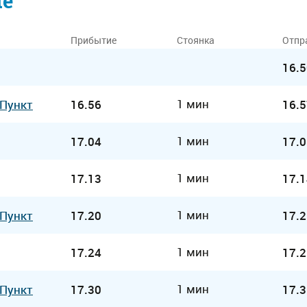
ие
Прибытие
Стоянка
Отпр
16.5
1 мин
 Пункт
16.56
16.5
1 мин
17.04
17.0
1 мин
17.13
17.1
1 мин
 Пункт
17.20
17.2
1 мин
17.24
17.2
1 мин
 Пункт
17.30
17.3