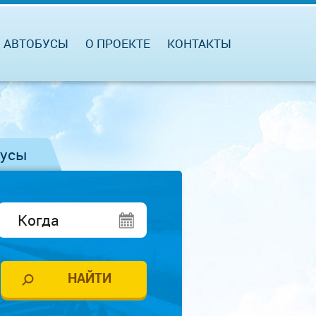
АВТОБУСЫ
О ПРОЕКТЕ
КОНТАКТЫ
бусы