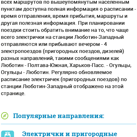
всех маршрутов по вышеупомянутым населенным
пунктам доступна полная информация о расписании -
время отправления, время прибытия, маршруты и
другая полезная информация. При планировании
поездки стоить обратить внимание на то, что чаще
всего электрички на станции Люботин-Западный
отправляются или прибывают вечером - 4
электропоездов (пригородных поездов, дизелей)
разных направлений, такими сообщениями как
Люботин - Полтава-Южная, Харьков-Пасс. - Огульцы,
Огульцы - Люботин. Регулярно обновляемое
расписание электричек (пригородных поездов) по
станции Люботин-Западный отображено на этой
странице.
Популярные направления:
Электрички и пригородные