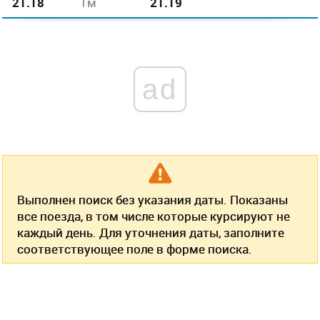
21.18
1м
21.19
ad
Выполнен поиск без указания даты. Показаны
все поезда, в том числе которые курсируют не
каждый день. Для уточнения даты, заполните
соответствующее поле в форме поиска.