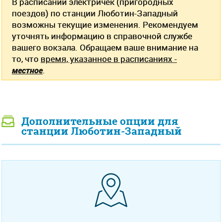
В расписании электричек (пригородных
поездов) по станции Люботин-Западный
возможны текущие изменения. Рекомендуем
уточнять информацию в справочной службе
вашего вокзала. Обращаем ваше внимание на
то, что
время, указанное в расписаниях -
местное
.
Дополнительные опции для
станции Люботин-Западный