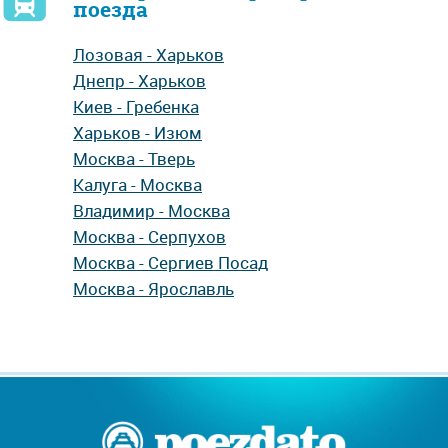
поезда
Лозовая - Харьков
Днепр - Харьков
Киев - Гребенка
Харьков - Изюм
Москва - Тверь
Калуга - Москва
Владимир - Москва
Москва - Серпухов
Москва - Сергиев Посад
Москва - Ярославль