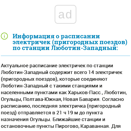
ad
Информация о расписании
электричек (пригородных поездов)
по станции Люботин-Западный:
Актуальное расписание электричек по станции
Люботин-Западный содержит всего 14 электричек
(пригородных поездов), которые соединяют
Люботин-Западный с такими станциями и
населенными пунктами как Харьков-Пасс., Люботин,
Огульцы, Полтава-Южная, Новая Бавария. Согласно
расписанию, последняя электричка (пригородный
поезд) отправляется в 21 ч 19 м до пункта
назначения Огульцы. Ближайшие станции и
остановочные пункты Пирогово, Караванная. Для