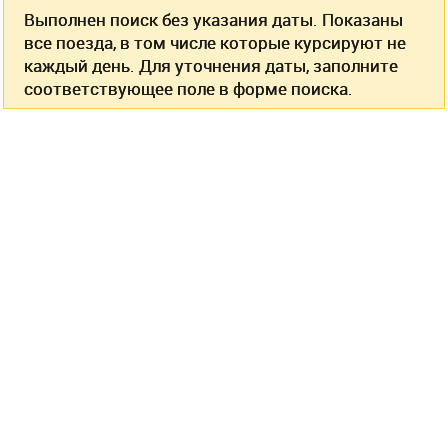
Выполнен поиск без указания даты. Показаны
все поезда, в том числе которые курсируют не
каждый день. Для уточнения даты, заполните
соответствующее поле в форме поиска.