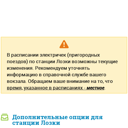
В расписании электричек (пригородных
поездов) по станции Лозки возможны текущие
изменения. Рекомендуем уточнять
информацию в справочной службе вашего
вокзала. Обращаем ваше внимание на то, что
время, указанное в расписаниях -
местное
.
Дополнительные опции для
станции Лозки