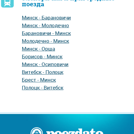
поезда
Минск - Барановичи
Минск - Молодечно
Барановичи - Минск
Молодечно - Минск
Минск - Орша
Борисов - Минск
Минск - Осиповичи
Витебск - Полоцк
Брест - Минск
Полоцк - Витебск