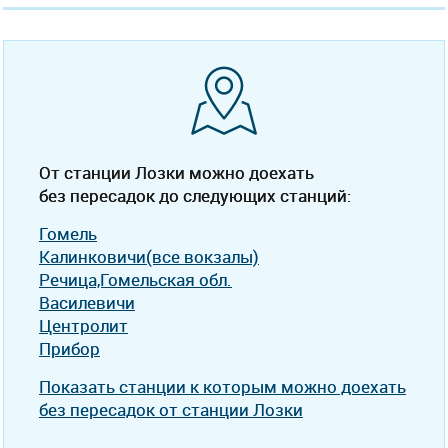
От станции Лозки можно доехать
без пересадок до следующих станций:
Гомель
Калинковичи(все вокзалы)
Речица,Гомельская обл.
Василевичи
Центролит
Прибор
Показать станции к которым можно доехать
без пересадок от станции Лозки