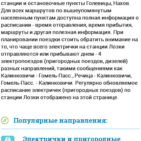
станции и остановочные пункты Голевицы, Нахов.
Для всех маршрутов по вышеупомянутым
населенным пунктам доступна полная информация о
расписании - время отправления, время прибытия,
маршруты и другая полезная информация. При
планировании поездки стоить обратить внимание на
то, что чаще всего электрички на станции Лозки
отправляются или прибывают днем - 4
электропоездов (пригородных поездов, дизелей)
разных направлений, такими сообщениями как
Калинковичи - Гомель-Пасс., Речица - Калинковичи,
Гомель-Пасс. - Калинковичи. Регулярно обновляемое
расписание электричек (пригородных поездов) по
станции Лозки отображено на этой странице.
Популярные направления:
Электрички и пригородные