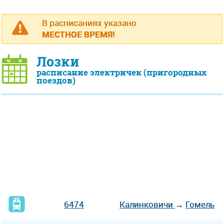
В расписаниях указано
МЕСТНОЕ ВРЕМЯ!
Лозки
расписание электричек (пригородных
поездов)
6474
Калинковичи
→
Гомель