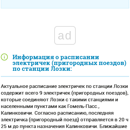
ad
Информация о расписании
электричек (пригородных поездов)
по станции Лозки:
Актуальное расписание электричек по станции Лозки
содержит всего 9 электричек (пригородных поездов),
которые соединяют Лозки с такими станциями и
населенными пунктами как Гомель-Пасс.,
Калинковичи. Согласно расписанию, последняя
электричка (пригородный поезд) отправляется в 20 ч
25 м до пункта назначения Калинковичи. Ближайшие