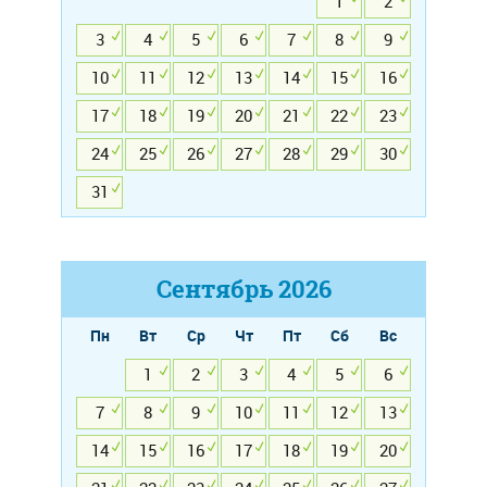
1
2
3
4
5
6
7
8
9
10
11
12
13
14
15
16
17
18
19
20
21
22
23
24
25
26
27
28
29
30
31
Сентябрь
2026
Пн
Вт
Ср
Чт
Пт
Сб
Вс
1
2
3
4
5
6
7
8
9
10
11
12
13
14
15
16
17
18
19
20