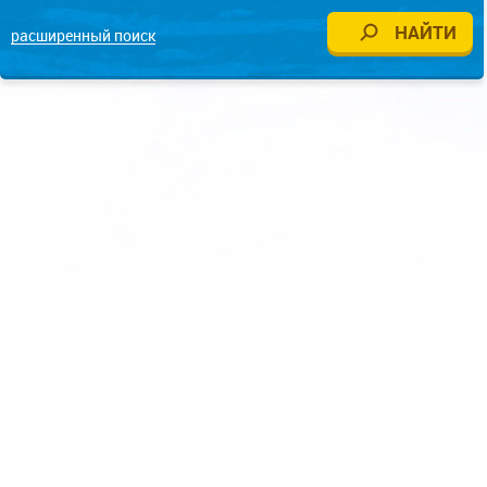
расширенный поиск