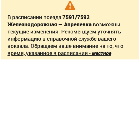
В расписании поезда
7591/7592
Железнодорожная — Апрелевка
возможны
текущие изменения. Рекомендуем уточнять
информацию в справочной службе вашего
вокзала. Обращаем ваше внимание на то, что
время, указанное в расписании -
местное
.