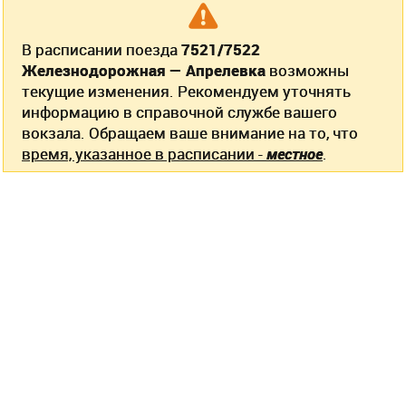
В расписании поезда
7521/7522
Железнодорожная — Апрелевка
возможны
текущие изменения. Рекомендуем уточнять
информацию в справочной службе вашего
вокзала. Обращаем ваше внимание на то, что
время, указанное в расписании -
местное
.