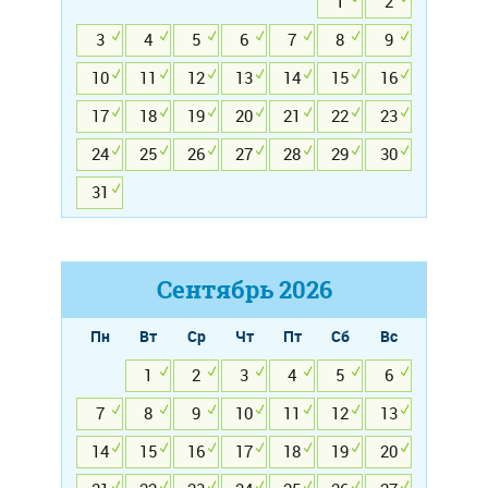
1
2
3
4
5
6
7
8
9
10
11
12
13
14
15
16
17
18
19
20
21
22
23
24
25
26
27
28
29
30
31
Сентябрь
2026
Пн
Вт
Ср
Чт
Пт
Сб
Вс
1
2
3
4
5
6
7
8
9
10
11
12
13
14
15
16
17
18
19
20