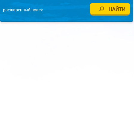
расширенный поиск