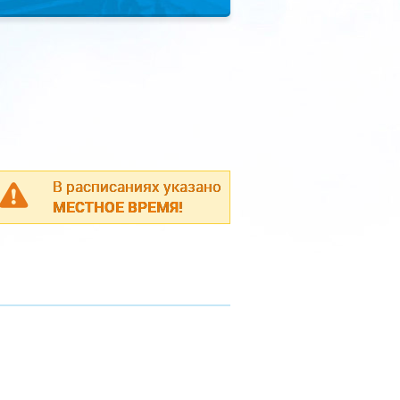
В расписаниях указано
МЕСТНОЕ ВРЕМЯ!