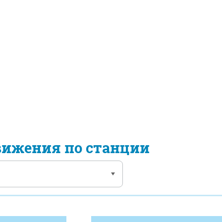
вижения по станции