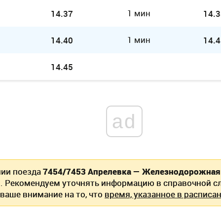
1 мин
14.37
14.3
1 мин
14.40
14.4
14.45
ad
нии поезда
7454/7453 Апрелевка — Железнодорожная
. Рекомендуем уточнять информацию в справочной сл
ваше внимание на то, что
время, указанное в расписан