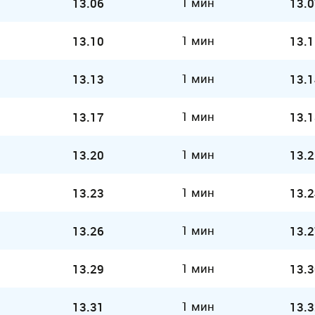
1 мин
13.06
13.0
1 мин
13.10
13.1
1 мин
13.13
13.1
1 мин
13.17
13.1
1 мин
13.20
13.2
1 мин
13.23
13.2
1 мин
13.26
13.2
1 мин
13.29
13.3
1 мин
13.31
13.3