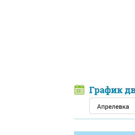
График д