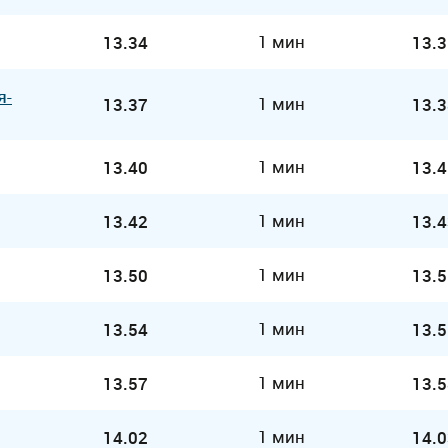
1 мин
13.34
13.3
я-
1 мин
13.37
13.3
1 мин
13.40
13.4
1 мин
13.42
13.4
1 мин
13.50
13.5
1 мин
13.54
13.5
1 мин
13.57
13.5
1 мин
14.02
14.0