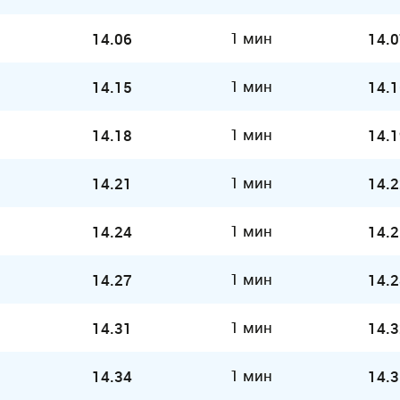
1 мин
14.06
14.0
1 мин
14.15
14.1
1 мин
14.18
14.1
1 мин
14.21
14.2
1 мин
14.24
14.2
1 мин
14.27
14.2
1 мин
14.31
14.3
1 мин
14.34
14.3