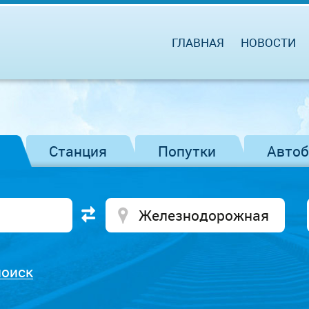
ГЛАВНАЯ
НОВОСТИ
Станция
Попутки
Авто
поиск