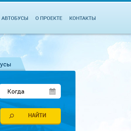
АВТОБУСЫ
О ПРОЕКТЕ
КОНТАКТЫ
бусы