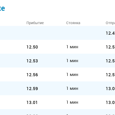
ие
Прибытие
Стоянка
Отпр
12.4
1 мин
12.50
12.5
1 мин
12.53
12.5
1 мин
12.56
12.5
1 мин
12.59
13.0
1 мин
13.01
13.0